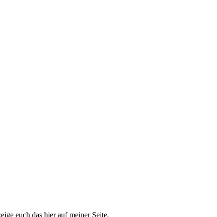
eige euch das hier auf meiner Seite.