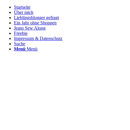
Startseite
Über mich
Lieblingsblogger gefragt
Ein Jahr ohne Shoppen
Jeans Sew Along
Freebie
Impressum & Datenschutz
Suche
Menü
Menü