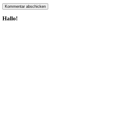
Hallo!