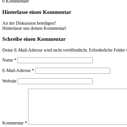
0
Kommentare
Hinterlasse einen Kommentar
An der Diskussion beteiligen?
Hinterlasse uns deinen Kommentar!
Schreibe einen Kommentar
Deine E-Mail-Adresse wird nicht veröffentlicht.
Erforderliche Felder 
Name
*
E-Mail-Adresse
*
Website
Kommentar
*