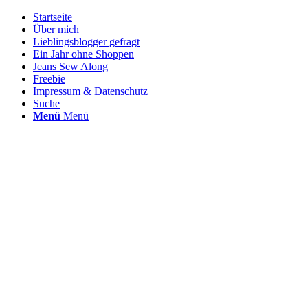
Startseite
Über mich
Lieblingsblogger gefragt
Ein Jahr ohne Shoppen
Jeans Sew Along
Freebie
Impressum & Datenschutz
Suche
Menü
Menü