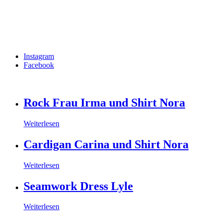
Instagram
Facebook
Rock Frau Irma und Shirt Nora
Weiterlesen
Cardigan Carina und Shirt Nora
Weiterlesen
Seamwork Dress Lyle
Weiterlesen