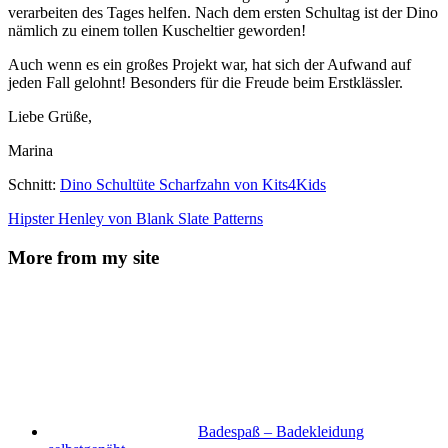
verarbeiten des Tages helfen. Nach dem ersten Schultag ist der Dino
nämlich zu einem tollen Kuscheltier geworden!
Auch wenn es ein großes Projekt war, hat sich der Aufwand auf
jeden Fall gelohnt! Besonders für die Freude beim Erstklässler.
Liebe Grüße,
Marina
Schnitt:
Dino Schultüte Scharfzahn von Kits4Kids
Hipster Henley von Blank Slate Patterns
More from my site
Badespaß – Badekleidung