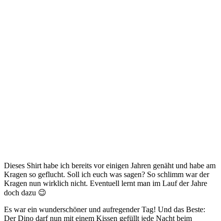
Dieses Shirt habe ich bereits vor einigen Jahren genäht und habe am
Kragen so geflucht. Soll ich euch was sagen? So schlimm war der
Kragen nun wirklich nicht. Eventuell lernt man im Lauf der Jahre
doch dazu 😉
Es war ein wunderschöner und aufregender Tag! Und das Beste:
Der Dino darf nun mit einem Kissen gefüllt jede Nacht beim