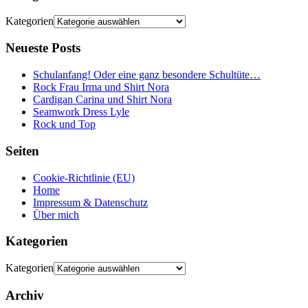
Kategorien
Neueste Posts
Schulanfang! Oder eine ganz besondere Schultüte…
Rock Frau Irma und Shirt Nora
Cardigan Carina und Shirt Nora
Seamwork Dress Lyle
Rock und Top
Seiten
Cookie-Richtlinie (EU)
Home
Impressum & Datenschutz
Über mich
Kategorien
Kategorien
Archiv