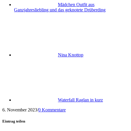
Mädchen Outfit aus
Ganzjahresliebling und das geknotete Drüberding
Nina Knottop
Waterfall Raglan in kurz
6. November 2023
/
0 Kommentare
Eintrag teilen