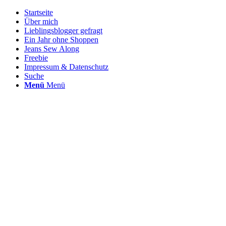
Startseite
Über mich
Lieblingsblogger gefragt
Ein Jahr ohne Shoppen
Jeans Sew Along
Freebie
Impressum & Datenschutz
Suche
Menü
Menü