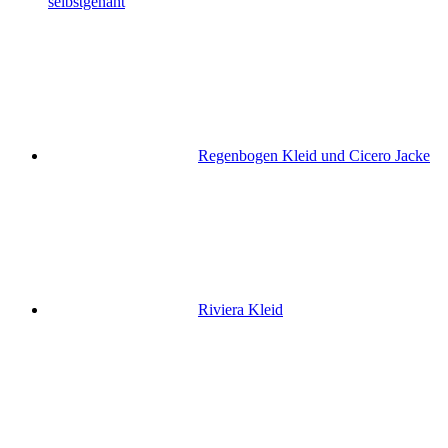
selbstgenäht
Regenbogen Kleid und Cicero Jacke
Riviera Kleid