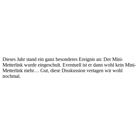
Dieses Jahr stand ein ganz besonderes Ereignis an: Der Mini-
Metterlink wurde eingeschult. Eventuell ist er dann wohl kein Mini-
Metterlink mehr… Gut, diese Disskussion vertagen wir wohl
nochmal.