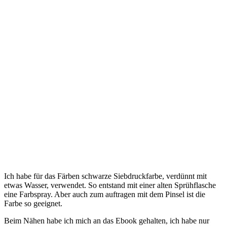
Ich habe für das Färben schwarze Siebdruckfarbe, verdünnt mit
etwas Wasser, verwendet. So entstand mit einer alten Sprühflasche
eine Farbspray. Aber auch zum auftragen mit dem Pinsel ist die
Farbe so geeignet.
Beim Nähen habe ich mich an das Ebook gehalten, ich habe nur