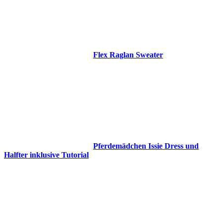
Flex Raglan Sweater
Pferdemädchen Issie Dress und
Halfter inklusive Tutorial