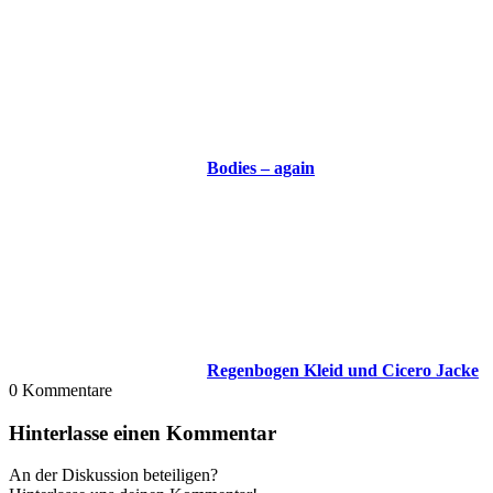
Bodies – again
Regenbogen Kleid und Cicero Jacke
0
Kommentare
Hinterlasse einen Kommentar
An der Diskussion beteiligen?