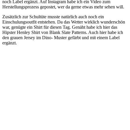
noch Label ergänzt. Auf Instagram habe ich ein Video zum
Herstellungsprozess gepostet, wer da gerne etwas mehr sehen will.
Zusätzlich zur Schultüte musste natürlich auch noch ein
Einschulungsoutfit entstehen. Da das Wetter wirklich wunderschön
war, genügte ein Shirt für diesen Tag. Genäht habe ich hier das
Hipster Henley Shirt von Blank Slate Patterns. Auch hier habe ich
den grauen Jersey im Dino- Muster gefärbt und mit einem Label
ergänzt.