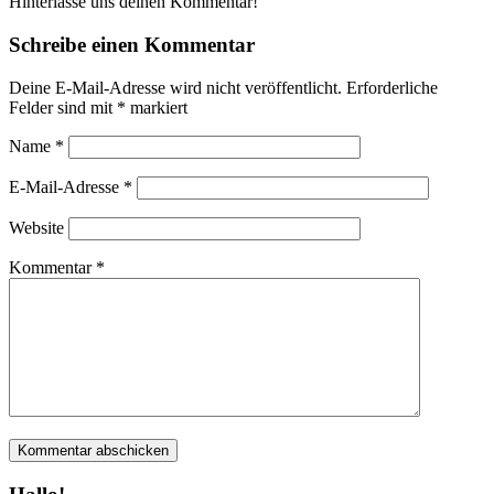
Hinterlasse uns deinen Kommentar!
Schreibe einen Kommentar
Deine E-Mail-Adresse wird nicht veröffentlicht.
Erforderliche
Felder sind mit
*
markiert
Name
*
E-Mail-Adresse
*
Website
Kommentar
*