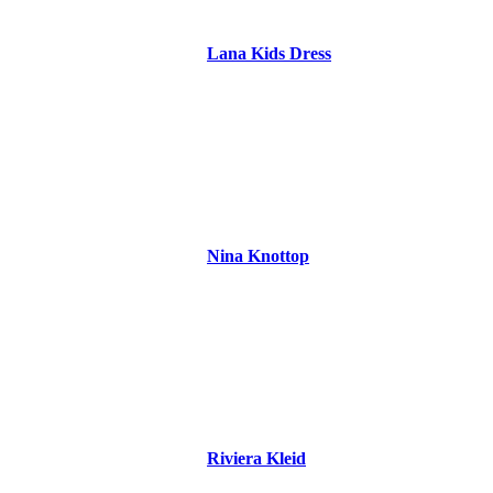
Lana Kids Dress
Nina Knottop
Riviera Kleid