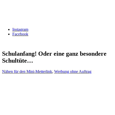
Instagram
Facebook
Schulanfang! Oder eine ganz besondere
Schultüte…
Nähen für den Mini-Metterlink
,
Werbung ohne Auftrag