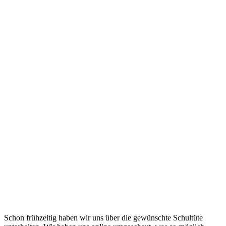
Schon frühzeitig haben wir uns über die gewünschte Schultüte