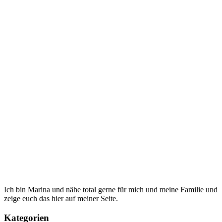
Ich bin Marina und nähe total gerne für mich und meine Familie und
zeige euch das hier auf meiner Seite.
Kategorien