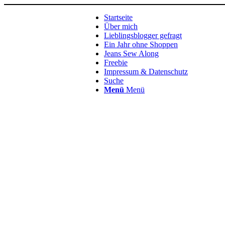
Startseite
Über mich
Lieblingsblogger gefragt
Ein Jahr ohne Shoppen
Jeans Sew Along
Freebie
Impressum & Datenschutz
Suche
Menü
Menü