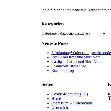
Ich bin Marina und nähe total gerne für mic
Kategorien
Kategorien
Neueste Posts
Schulanfang! Oder eine ganz besond
Rock Frau Irma und Shirt Nora
Cardigan Carina und Shirt Nora
Seamwork Dress Lyle
Rock und Top
Seiten
K
Cookie-Richtlinie (EU)
K
Home
Impressum & Datenschutz
Über mich