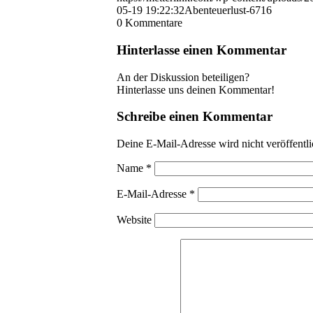
05-19 19:22:32
Abenteuerlust-6716
0
Kommentare
Hinterlasse einen Kommentar
An der Diskussion beteiligen?
Hinterlasse uns deinen Kommentar!
Schreibe einen Kommentar
Deine E-Mail-Adresse wird nicht veröffentli
Name
*
E-Mail-Adresse
*
Website