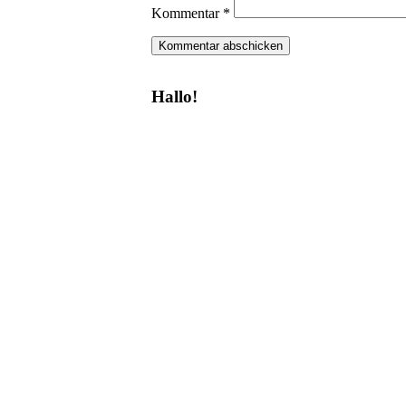
Kommentar
*
Hallo!