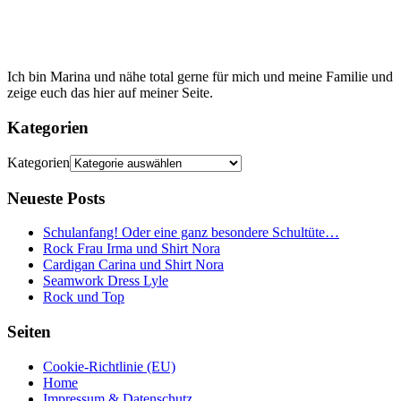
Ich bin Marina und nähe total gerne für mich und meine Familie und
zeige euch das hier auf meiner Seite.
Kategorien
Kategorien
Neueste Posts
Schulanfang! Oder eine ganz besondere Schultüte…
Rock Frau Irma und Shirt Nora
Cardigan Carina und Shirt Nora
Seamwork Dress Lyle
Rock und Top
Seiten
Cookie-Richtlinie (EU)
Home
Impressum & Datenschutz