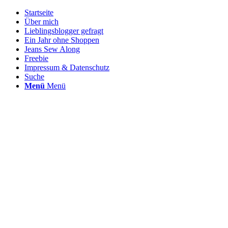
Startseite
Über mich
Lieblingsblogger gefragt
Ein Jahr ohne Shoppen
Jeans Sew Along
Freebie
Impressum & Datenschutz
Suche
Menü
Menü