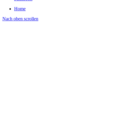
Home
Nach oben scrollen