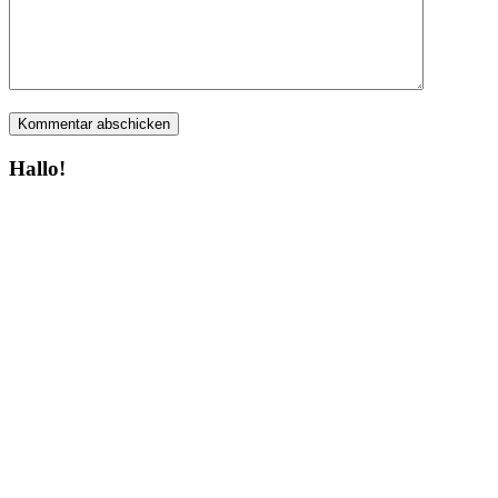
Hallo!