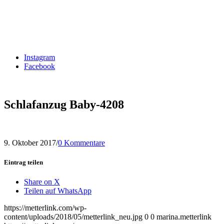
Instagram
Facebook
Schlafanzug Baby-4208
9. Oktober 2017
/
0 Kommentare
Eintrag teilen
Share on X
Teilen auf WhatsApp
https://metterlink.com/wp-
content/uploads/2018/05/metterlink_neu.jpg
0
0
marina.metterlink