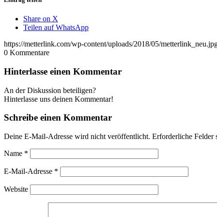
Share on X
Teilen auf WhatsApp
https://metterlink.com/wp-content/uploads/2018/05/metterlink_neu.jp
0
Kommentare
Hinterlasse einen Kommentar
An der Diskussion beteiligen?
Hinterlasse uns deinen Kommentar!
Schreibe einen Kommentar
Deine E-Mail-Adresse wird nicht veröffentlicht.
Erforderliche Felder 
Name
*
E-Mail-Adresse
*
Website