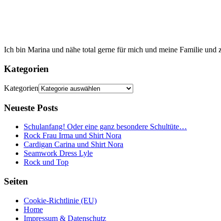
Ich bin Marina und nähe total gerne für mich und meine Familie und z
Kategorien
Kategorien
Neueste Posts
Schulanfang! Oder eine ganz besondere Schultüte…
Rock Frau Irma und Shirt Nora
Cardigan Carina und Shirt Nora
Seamwork Dress Lyle
Rock und Top
Seiten
Cookie-Richtlinie (EU)
Home
Impressum & Datenschutz