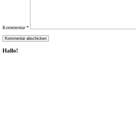
Kommentar
*
Hallo!