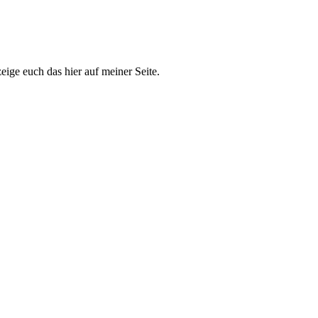
eige euch das hier auf meiner Seite.