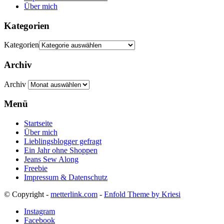
Über mich
Kategorien
Kategorien
Archiv
Archiv
Menü
Startseite
Über mich
Lieblingsblogger gefragt
Ein Jahr ohne Shoppen
Jeans Sew Along
Freebie
Impressum & Datenschutz
© Copyright -
metterlink.com
-
Enfold Theme by Kriesi
Instagram
Facebook