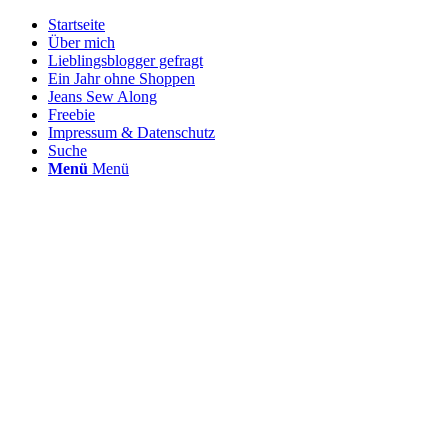
Startseite
Über mich
Lieblingsblogger gefragt
Ein Jahr ohne Shoppen
Jeans Sew Along
Freebie
Impressum & Datenschutz
Suche
Menü
Menü