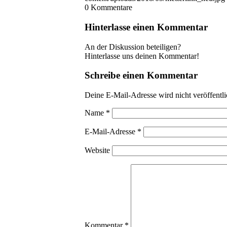
0
Kommentare
Hinterlasse einen Kommentar
An der Diskussion beteiligen?
Hinterlasse uns deinen Kommentar!
Schreibe einen Kommentar
Deine E-Mail-Adresse wird nicht veröffentli
Name
*
E-Mail-Adresse
*
Website
Kommentar
*