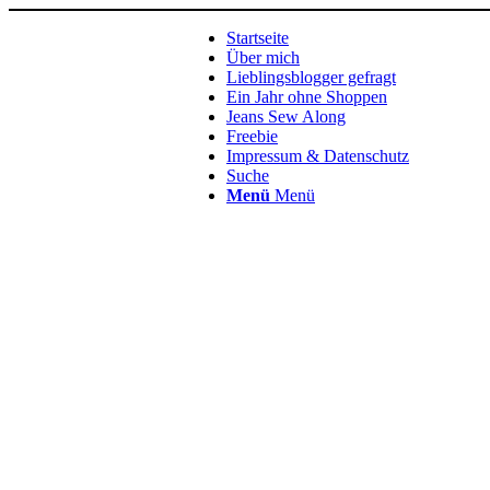
Startseite
Über mich
Lieblingsblogger gefragt
Ein Jahr ohne Shoppen
Jeans Sew Along
Freebie
Impressum & Datenschutz
Suche
Menü
Menü