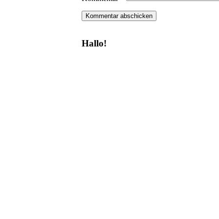
Hallo!