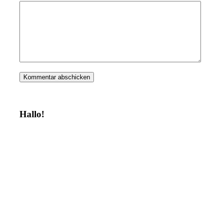
Hallo!