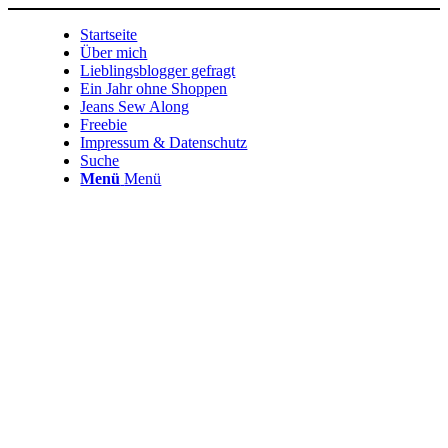
Startseite
Über mich
Lieblingsblogger gefragt
Ein Jahr ohne Shoppen
Jeans Sew Along
Freebie
Impressum & Datenschutz
Suche
Menü
Menü