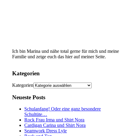
Ich bin Marina und nähe total gerne für mich und meine
Familie und zeige euch das hier auf meiner Seite.
Kategorien
Kategorien
Neueste Posts
Schulanfang! Oder eine ganz besondere
Schultüte…
Rock Frau Irma und Shirt Nora
Cardigan Carina und Shirt Nora
Seamwork Dress Lyle