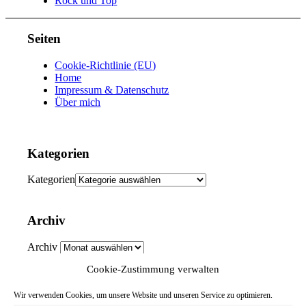
Rock und Top
Seiten
Cookie-Richtlinie (EU)
Home
Impressum & Datenschutz
Über mich
Kategorien
Kategorien
Archiv
Archiv
Cookie-Zustimmung verwalten
Menü
Wir verwenden Cookies, um unsere Website und unseren Service zu optimieren.