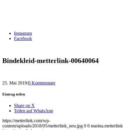
Instagram
Facebook
Bindekleid-metterlink-00640064
25. Mai 2019
/
0 Kommentare
Eintrag teilen
Share on X
Teilen auf WhatsApp
https://metterlink.com/wp-
content/uploads/2018/05/metterlink_neu.jpg
0
0
marina.metterlink