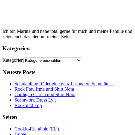
Ich bin Marina und nähe total gerne für mich und meine Familie und
zeige euch das hier auf meiner Seite.
Kategorien
Kategorien
Neueste Posts
Schulanfang! Oder eine ganz besondere Schultüte…
Rock Frau Irma und Shirt Nora
Cardigan Carina und Shirt Nora
Seamwork Dress Lyle
Rock und Top
Seiten
Cookie-Richtlinie (EU)
Home