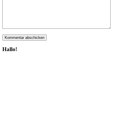
Hallo!