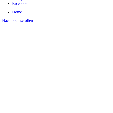
Facebook
Home
Nach oben scrollen