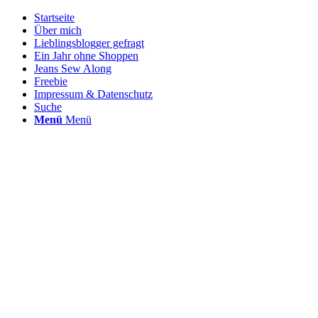
Startseite
Über mich
Lieblingsblogger gefragt
Ein Jahr ohne Shoppen
Jeans Sew Along
Freebie
Impressum & Datenschutz
Suche
Menü
Menü