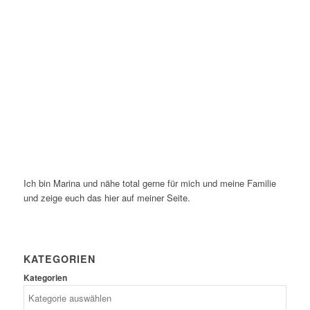
Ich bin Marina und nähe total gerne für mich und meine Familie
und zeige euch das hier auf meiner Seite.
KATEGORIEN
Kategorien