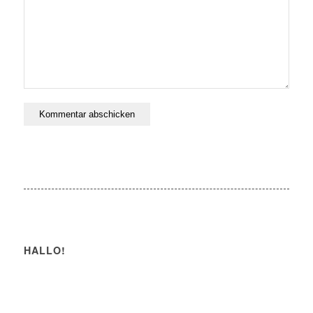
HALLO!