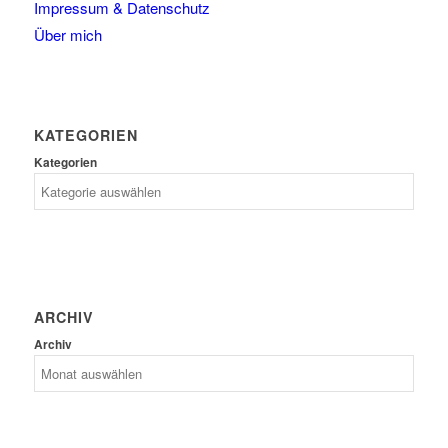
Impressum & Datenschutz
Über mich
KATEGORIEN
Kategorien
ARCHIV
Archiv