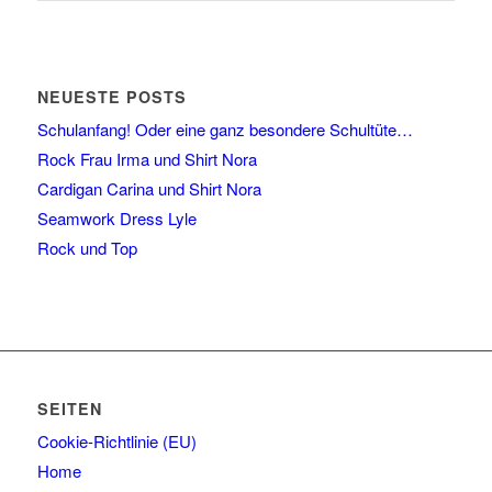
NEUESTE POSTS
Schulanfang! Oder eine ganz besondere Schultüte…
Rock Frau Irma und Shirt Nora
Cardigan Carina und Shirt Nora
Seamwork Dress Lyle
Rock und Top
SEITEN
Cookie-Richtlinie (EU)
Home