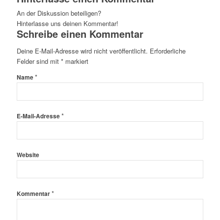
An der Diskussion beteiligen?
Hinterlasse uns deinen Kommentar!
Schreibe einen Kommentar
Deine E-Mail-Adresse wird nicht veröffentlicht.
Erforderliche
Felder sind mit
*
markiert
*
Name
*
E-Mail-Adresse
Website
*
Kommentar