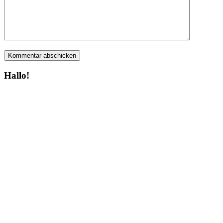
Hallo!