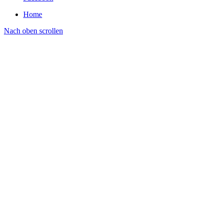
Home
Nach oben scrollen