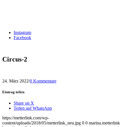
Instagram
Facebook
Circus-2
24. März 2022
/
0 Kommentare
Eintrag teilen
Share on X
Teilen auf WhatsApp
https://metterlink.com/wp-
content/uploads/2018/05/metterlink_neu.jpg
0
0
marina.metterlink