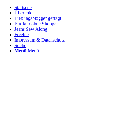
Startseite
Über mich
Lieblingsblogger gefragt
Ein Jahr ohne Shoppen
Jeans Sew Along
Freebie
Impressum & Datenschutz
Suche
Menü
Menü