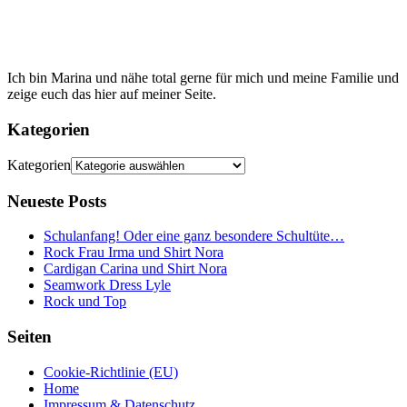
Ich bin Marina und nähe total gerne für mich und meine Familie und
zeige euch das hier auf meiner Seite.
Kategorien
Kategorien
Neueste Posts
Schulanfang! Oder eine ganz besondere Schultüte…
Rock Frau Irma und Shirt Nora
Cardigan Carina und Shirt Nora
Seamwork Dress Lyle
Rock und Top
Seiten
Cookie-Richtlinie (EU)
Home
Impressum & Datenschutz