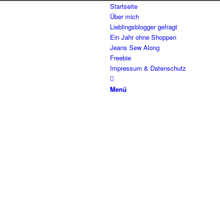
Startseite
Über mich
Lieblingsblogger gefragt
Ein Jahr ohne Shoppen
Jeans Sew Along
Freebie
Impressum & Datenschutz
Menü