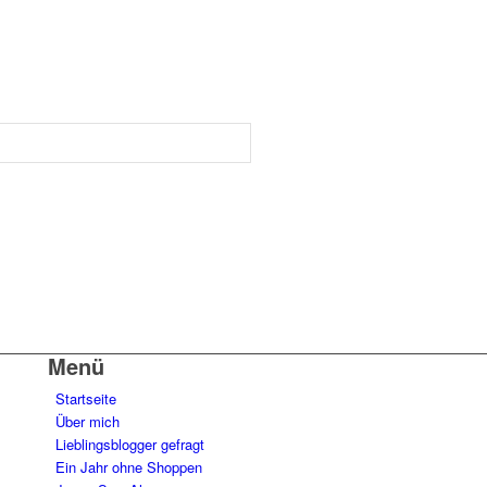
Menü
Startseite
Über mich
Lieblingsblogger gefragt
Ein Jahr ohne Shoppen