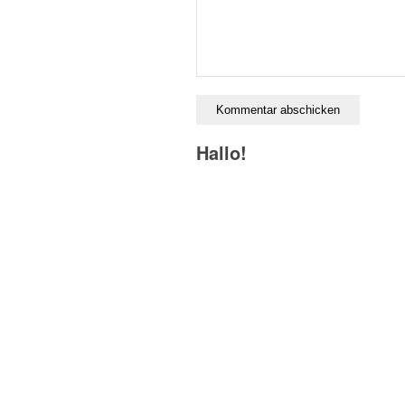
Hallo!