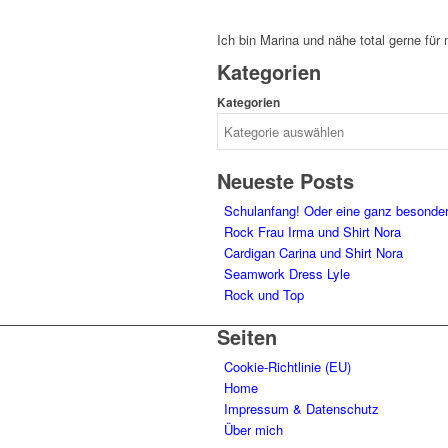
Ich bin Marina und nähe total gerne für
Kategorien
Kategorien
Neueste Posts
Schulanfang! Oder eine ganz besonde
Rock Frau Irma und Shirt Nora
Cardigan Carina und Shirt Nora
Seamwork Dress Lyle
Rock und Top
Seiten
Cookie-Richtlinie (EU)
Home
Impressum & Datenschutz
Über mich