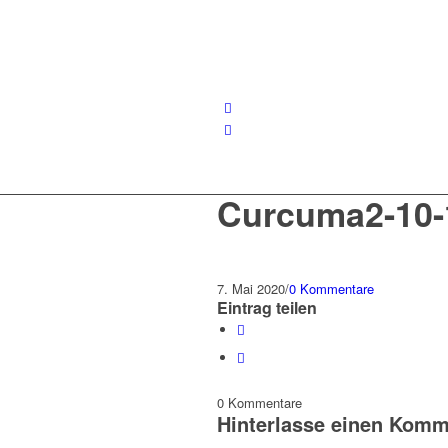
Curcuma2-10-
7. Mai 2020
/
0 Kommentare
Eintrag teilen
0
Kommentare
Hinterlasse einen Komm