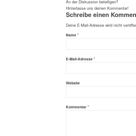
An der Diskussion beteiligen?
Hinterlasse uns deinen Kommentar!
Schreibe einen Kommen
Deine E-Mail-Adresse wird nicht veröffen
*
Name
*
E-Mail-Adresse
Website
*
Kommentar