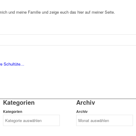
 mich und meine Familie und zeige euch das hier auf meiner Seite.
re Schultüte…
Kategorien
Archiv
Kategorien
Archiv