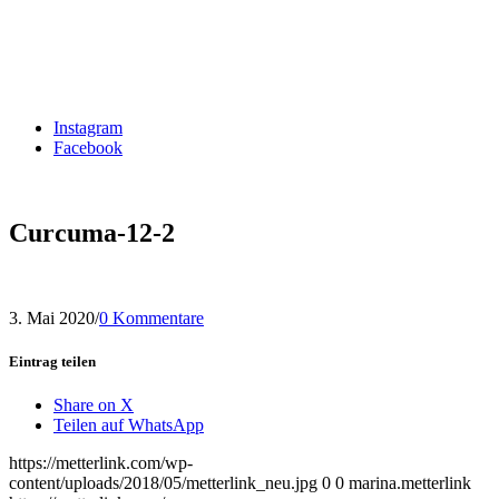
Instagram
Facebook
Curcuma-12-2
3. Mai 2020
/
0 Kommentare
Eintrag teilen
Share on X
Teilen auf WhatsApp
https://metterlink.com/wp-
content/uploads/2018/05/metterlink_neu.jpg
0
0
marina.metterlink