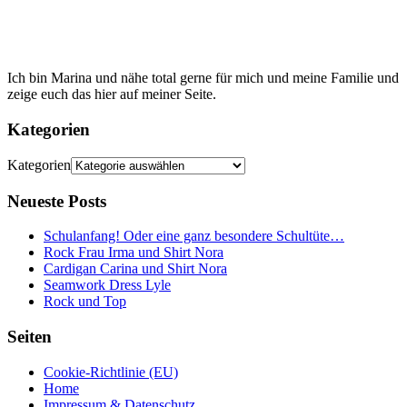
Ich bin Marina und nähe total gerne für mich und meine Familie und
zeige euch das hier auf meiner Seite.
Kategorien
Kategorien
Neueste Posts
Schulanfang! Oder eine ganz besondere Schultüte…
Rock Frau Irma und Shirt Nora
Cardigan Carina und Shirt Nora
Seamwork Dress Lyle
Rock und Top
Seiten
Cookie-Richtlinie (EU)
Home
Impressum & Datenschutz