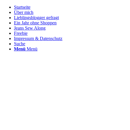
Startseite
Über mich
Lieblingsblogger gefragt
Ein Jahr ohne Shoppen
Jeans Sew Along
Freebie
Impressum & Datenschutz
Suche
Menü
Menü