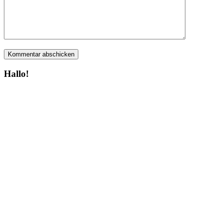
Hallo!