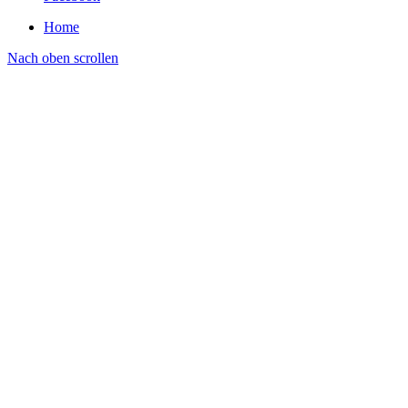
Home
Nach oben scrollen