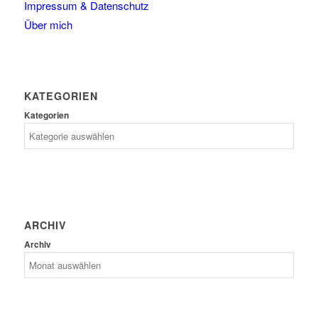
Impressum & Datenschutz
Über mich
KATEGORIEN
Kategorien
ARCHIV
Archiv