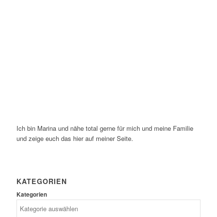
Ich bin Marina und nähe total gerne für mich und meine Familie
und zeige euch das hier auf meiner Seite.
KATEGORIEN
Kategorien