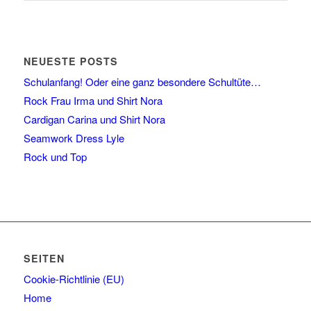
NEUESTE POSTS
Schulanfang! Oder eine ganz besondere Schultüte…
Rock Frau Irma und Shirt Nora
Cardigan Carina und Shirt Nora
Seamwork Dress Lyle
Rock und Top
SEITEN
Cookie-Richtlinie (EU)
Home