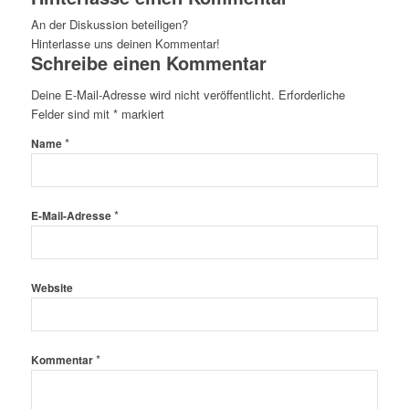
An der Diskussion beteiligen?
Hinterlasse uns deinen Kommentar!
Schreibe einen Kommentar
Deine E-Mail-Adresse wird nicht veröffentlicht.
Erforderliche
Felder sind mit
*
markiert
*
Name
*
E-Mail-Adresse
Website
*
Kommentar