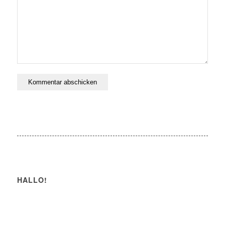
HALLO!