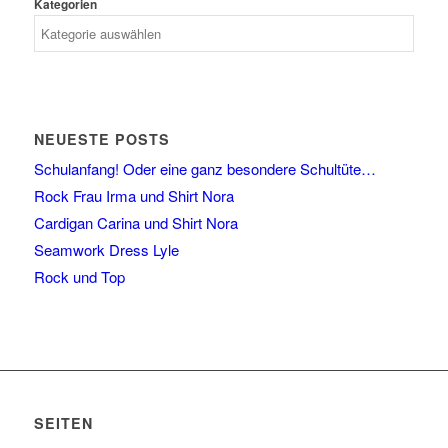
Kategorien
NEUESTE POSTS
Schulanfang! Oder eine ganz besondere Schultüte…
Rock Frau Irma und Shirt Nora
Cardigan Carina und Shirt Nora
Seamwork Dress Lyle
Rock und Top
SEITEN