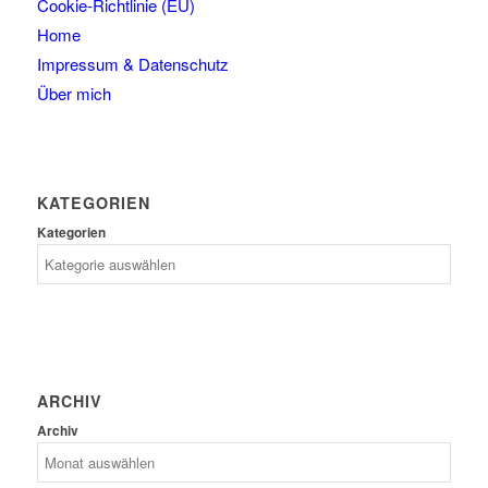
Cookie-Richtlinie (EU)
Home
Impressum & Datenschutz
Über mich
KATEGORIEN
Kategorien
ARCHIV
Archiv