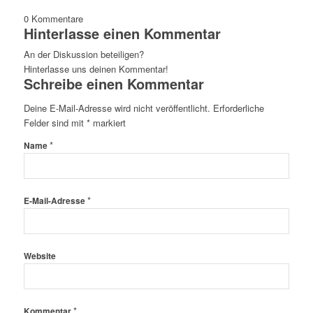
0
Kommentare
Hinterlasse einen Kommentar
An der Diskussion beteiligen?
Hinterlasse uns deinen Kommentar!
Schreibe einen Kommentar
Deine E-Mail-Adresse wird nicht veröffentlicht.
Erforderliche
Felder sind mit
*
markiert
*
Name
*
E-Mail-Adresse
Website
*
Kommentar