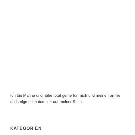
Ich bin Marina und nähe total gerne für mich und meine Familie
und zeige euch das hier auf meiner Seite.
KATEGORIEN