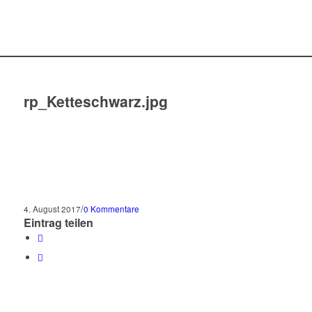
rp_Ketteschwarz.jpg
/
4. August 2017
0 Kommentare
Eintrag teilen