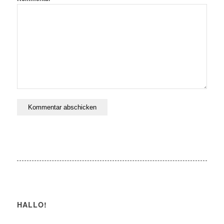
HALLO!