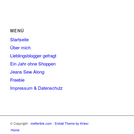
MENÜ
Startseite
Über mich
Lieblingsblogger gefragt
Ein Jahr ohne Shoppen
Jeans Sew Along
Freebie
Impressum & Datenschutz
© Copyright -
metterlink.com
-
Enfold Theme by Kriesi
Home