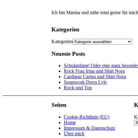
Ich bin Marina und nähe total gerne für mic
Kategorien
Kategorien
Neueste Posts
Schulanfang! Oder eine ganz besond
Rock Frau Irma und Shirt Nora
Cardigan Carina und Shirt Nora
Seamwork Dress Lyle
Rock und Top
Seiten
K
Cookie-Richtlinie (EU)
K
Home
Impressum & Datenschutz
Über mich