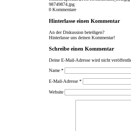
98749874.jpg
0
Kommentare
Hinterlasse einen Kommentar
An der Diskussion beteiligen?
Hinterlasse uns deinen Kommentar!
Schreibe einen Kommentar
Deine E-Mail-Adresse wird nicht veröffentli
Name
*
E-Mail-Adresse
*
Website