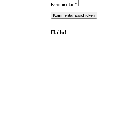
Kommentar
*
Hallo!