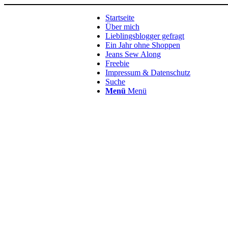
Startseite
Über mich
Lieblingsblogger gefragt
Ein Jahr ohne Shoppen
Jeans Sew Along
Freebie
Impressum & Datenschutz
Suche
Menü
Menü