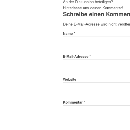
An der Diskussion beteiligen?
Hinterlasse uns deinen Kommentar!
Schreibe einen Kommen
Deine E-Mail-Adresse wird nicht veröffen
*
Name
*
E-Mail-Adresse
Website
*
Kommentar