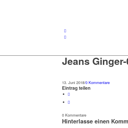
Jeans Ginger
13. Juni 2018
/
0 Kommentare
Eintrag teilen
0
Kommentare
Hinterlasse einen Komm