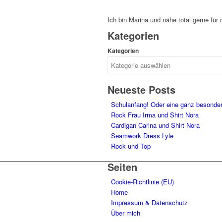
Ich bin Marina und nähe total gerne für
Kategorien
Kategorien
Neueste Posts
Schulanfang! Oder eine ganz besonde
Rock Frau Irma und Shirt Nora
Cardigan Carina und Shirt Nora
Seamwork Dress Lyle
Rock und Top
Seiten
Cookie-Richtlinie (EU)
Home
Impressum & Datenschutz
Über mich