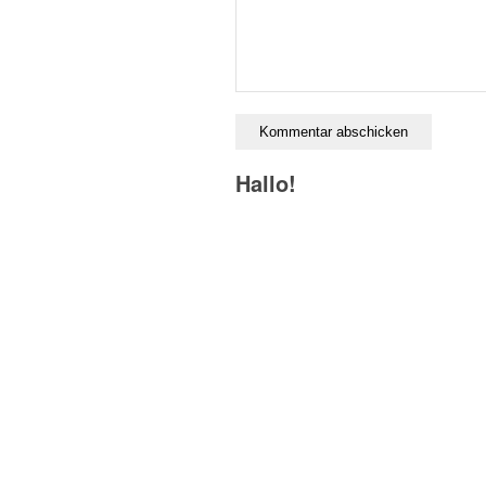
Hallo!