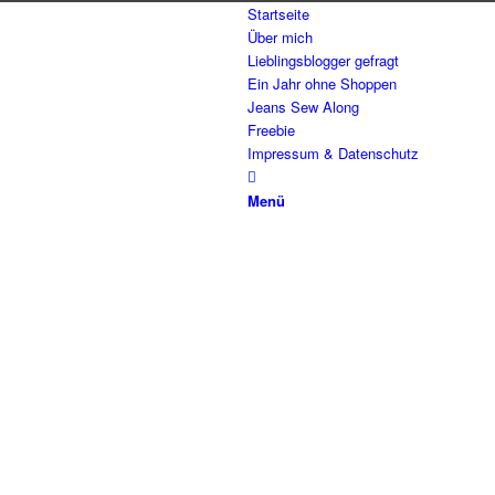
Startseite
Über mich
Lieblingsblogger gefragt
Ein Jahr ohne Shoppen
Jeans Sew Along
Freebie
Impressum & Datenschutz
Menü