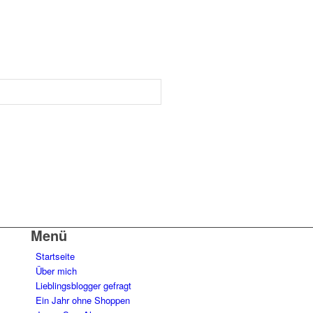
Menü
Startseite
Über mich
Lieblingsblogger gefragt
Ein Jahr ohne Shoppen