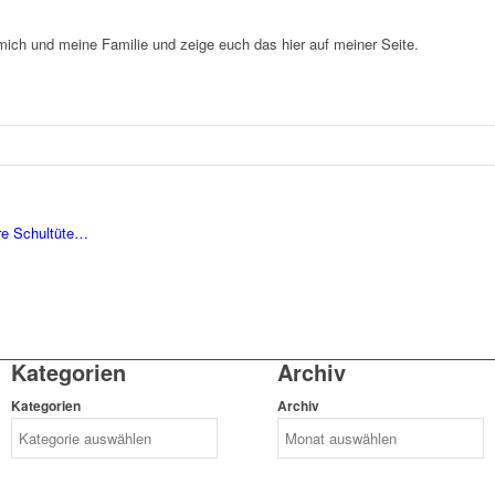
 mich und meine Familie und zeige euch das hier auf meiner Seite.
re Schultüte…
Kategorien
Archiv
Kategorien
Archiv