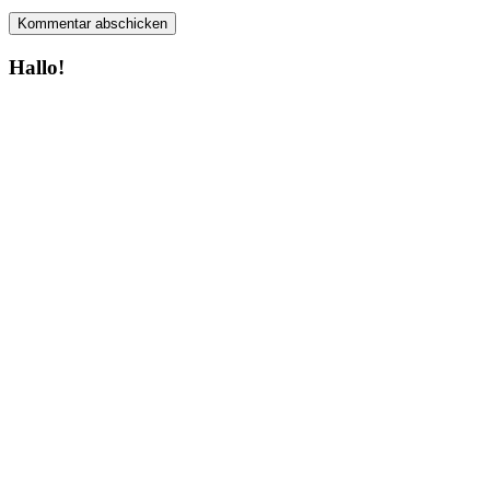
Hallo!