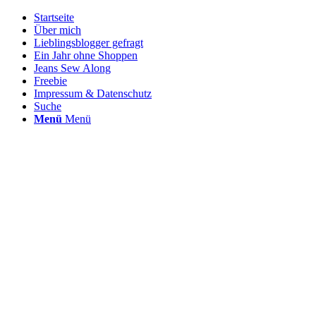
Startseite
Über mich
Lieblingsblogger gefragt
Ein Jahr ohne Shoppen
Jeans Sew Along
Freebie
Impressum & Datenschutz
Suche
Menü
Menü