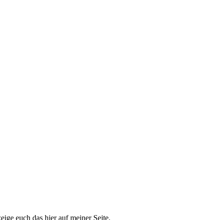
eige euch das hier auf meiner Seite.