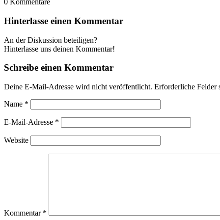
0
Kommentare
Hinterlasse einen Kommentar
An der Diskussion beteiligen?
Hinterlasse uns deinen Kommentar!
Schreibe einen Kommentar
Deine E-Mail-Adresse wird nicht veröffentlicht.
Erforderliche Felder 
Name
*
E-Mail-Adresse
*
Website
Kommentar
*