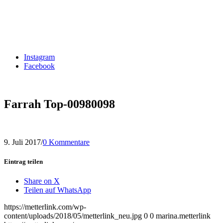
Instagram
Facebook
Farrah Top-00980098
9. Juli 2017
/
0 Kommentare
Eintrag teilen
Share on X
Teilen auf WhatsApp
https://metterlink.com/wp-
content/uploads/2018/05/metterlink_neu.jpg
0
0
marina.metterlink