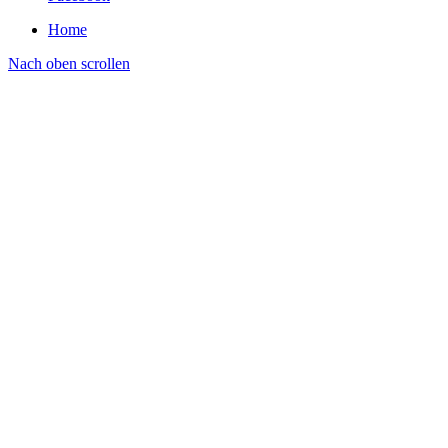
Home
Nach oben scrollen