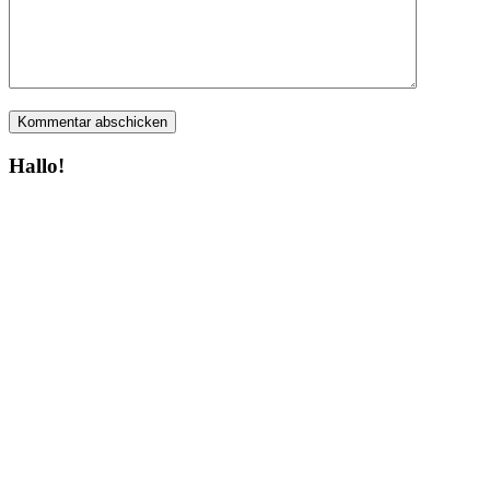
Hallo!