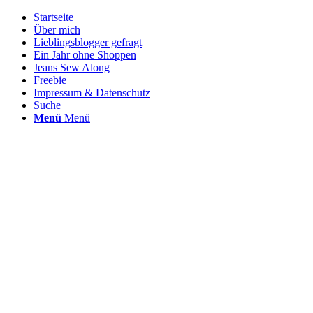
Startseite
Über mich
Lieblingsblogger gefragt
Ein Jahr ohne Shoppen
Jeans Sew Along
Freebie
Impressum & Datenschutz
Suche
Menü
Menü