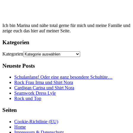
Ich bin Marina und nähe total gerne für mich und meine Familie und
zeige euch das hier auf meiner Seite.
Kategorien
Kategorien
Neueste Posts
Schulanfang! Oder eine ganz besondere Schultüte…
Rock Frau Irma und Shirt Nora
Cardigan Carina und Shirt Nora
Seamwork Dress Lyle
Rock und Top
Seiten
Cookie-Richtlinie (EU)
Home
Impressum & Datenschutz