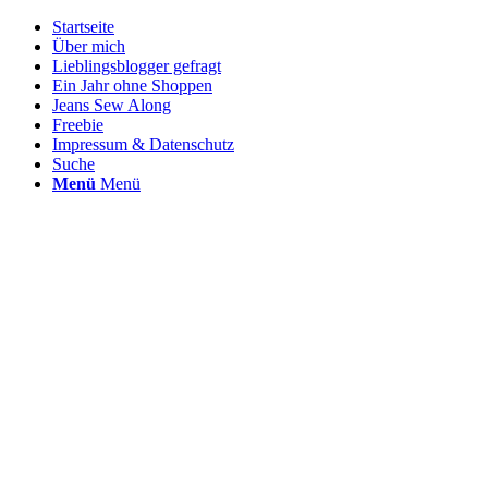
Startseite
Über mich
Lieblingsblogger gefragt
Ein Jahr ohne Shoppen
Jeans Sew Along
Freebie
Impressum & Datenschutz
Suche
Menü
Menü