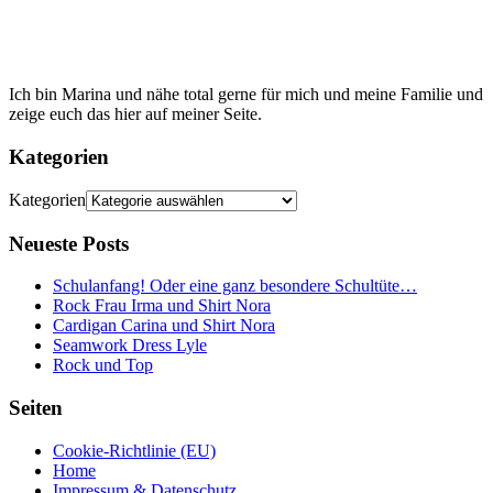
Ich bin Marina und nähe total gerne für mich und meine Familie und
zeige euch das hier auf meiner Seite.
Kategorien
Kategorien
Neueste Posts
Schulanfang! Oder eine ganz besondere Schultüte…
Rock Frau Irma und Shirt Nora
Cardigan Carina und Shirt Nora
Seamwork Dress Lyle
Rock und Top
Seiten
Cookie-Richtlinie (EU)
Home
Impressum & Datenschutz