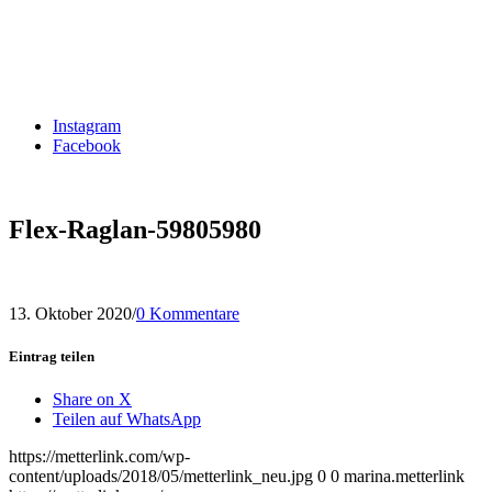
Instagram
Facebook
Flex-Raglan-59805980
13. Oktober 2020
/
0 Kommentare
Eintrag teilen
Share on X
Teilen auf WhatsApp
https://metterlink.com/wp-
content/uploads/2018/05/metterlink_neu.jpg
0
0
marina.metterlink