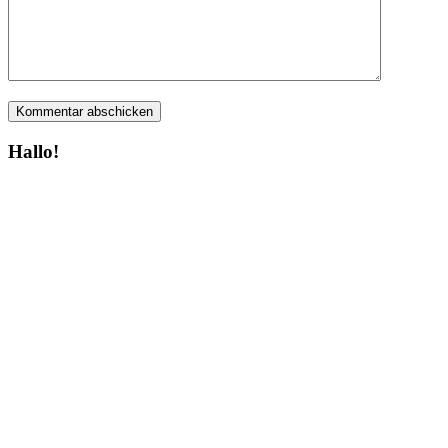
Hallo!