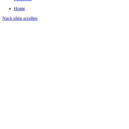
Home
Nach oben scrollen