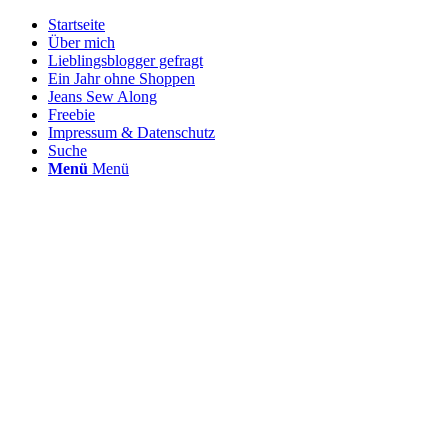
Startseite
Über mich
Lieblingsblogger gefragt
Ein Jahr ohne Shoppen
Jeans Sew Along
Freebie
Impressum & Datenschutz
Suche
Menü
Menü