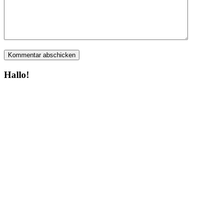
Hallo!