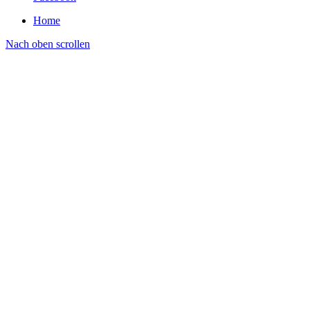
Home
Nach oben scrollen