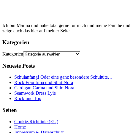
Ich bin Marina und nähe total gerne für mich und meine Familie und
zeige euch das hier auf meiner Seite.
Kategorien
Kategorien
Neueste Posts
Schulanfang! Oder eine ganz besondere Schultüte…
Rock Frau Irma und Shirt Nora
Cardigan Carina und Shirt Nora
Seamwork Dress Lyle
Rock und Top
Seiten
Cookie-Richtlinie (EU)
Home
Impressum & Datenschutz