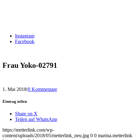
Instagram
Facebook
Frau Yoko-02791
1. Mai 2018
/
0 Kommentare
Eintrag teilen
Share on X
Teilen auf WhatsApp
https://metterlink.com/wp-
content/uploads/2018/05/metterlink_neu.jpg
0
0
marina.metterlink