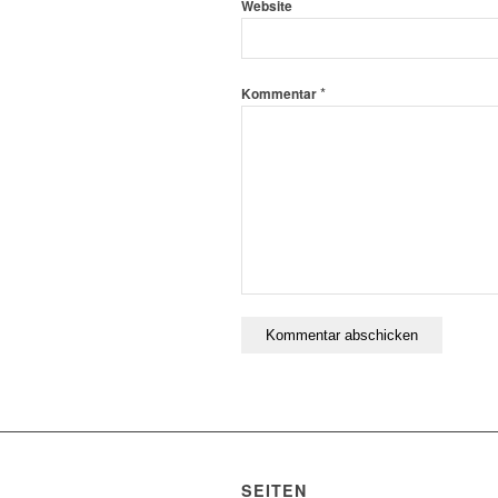
Website
*
Kommentar
SEITEN