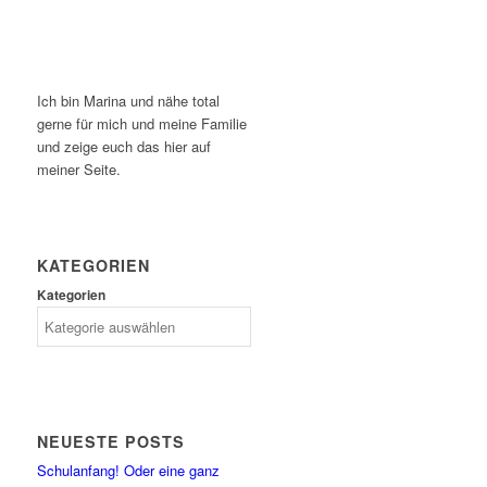
Ich bin Marina und nähe total
gerne für mich und meine Familie
und zeige euch das hier auf
meiner Seite.
KATEGORIEN
Kategorien
NEUESTE POSTS
Schulanfang! Oder eine ganz