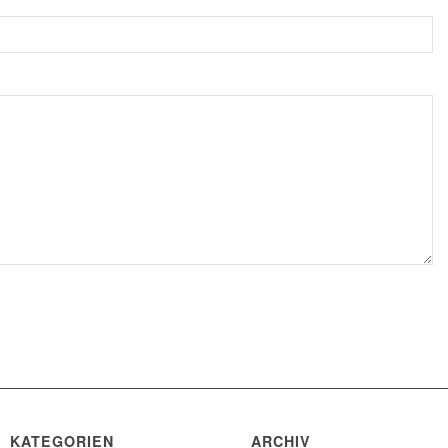
KATEGORIEN
ARCHIV