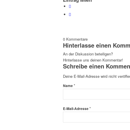
0
Kommentare
Hinterlasse einen Komm
An der Diskussion beteiligen?
Hinterlasse uns deinen Kommentar!
Schreibe einen Kommen
Deine E-Mail-Adresse wird nicht veröffen
*
Name
*
E-Mail-Adresse