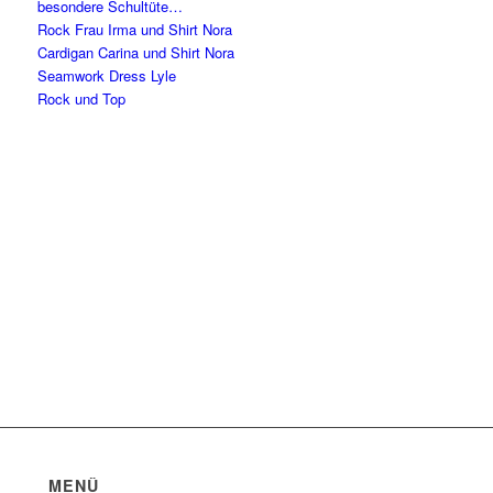
besondere Schultüte…
Rock Frau Irma und Shirt Nora
Cardigan Carina und Shirt Nora
Seamwork Dress Lyle
Rock und Top
MENÜ