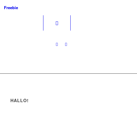
Freebie
HALLO!