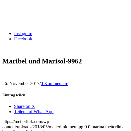
Instagram
Facebook
Maribel und Marisol-9962
26. November 2017
/
0 Kommentare
Eintrag teilen
Share on X
Teilen auf WhatsApp
https://metterlink.com/wp-
content/uploads/2018/05/metterlink_neu.jpg
0
0
marina.metterlink