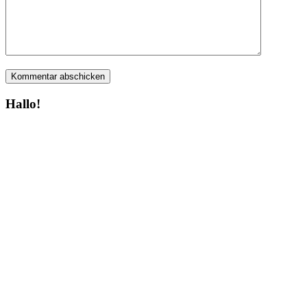
Hallo!