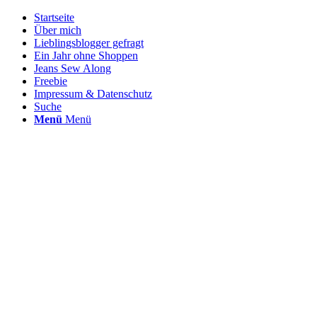
Startseite
Über mich
Lieblingsblogger gefragt
Ein Jahr ohne Shoppen
Jeans Sew Along
Freebie
Impressum & Datenschutz
Suche
Menü
Menü