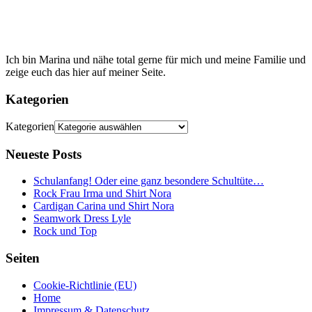
Ich bin Marina und nähe total gerne für mich und meine Familie und
zeige euch das hier auf meiner Seite.
Kategorien
Kategorien
Neueste Posts
Schulanfang! Oder eine ganz besondere Schultüte…
Rock Frau Irma und Shirt Nora
Cardigan Carina und Shirt Nora
Seamwork Dress Lyle
Rock und Top
Seiten
Cookie-Richtlinie (EU)
Home
Impressum & Datenschutz