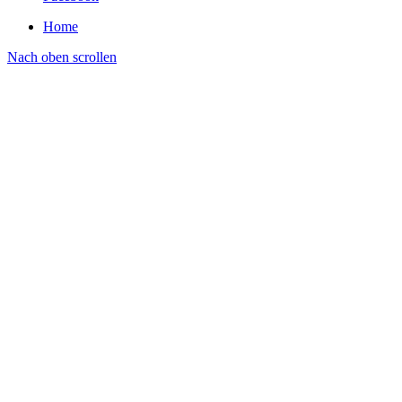
Home
Nach oben scrollen