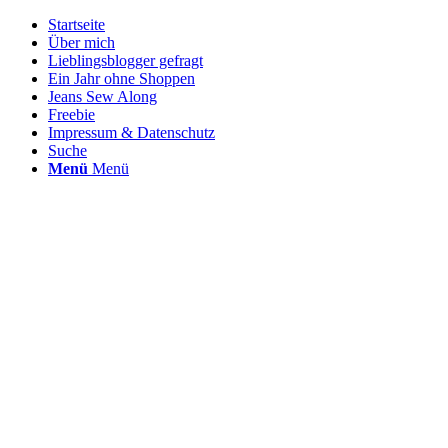
Startseite
Über mich
Lieblingsblogger gefragt
Ein Jahr ohne Shoppen
Jeans Sew Along
Freebie
Impressum & Datenschutz
Suche
Menü
Menü