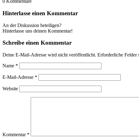
0
Kommentare
Hinterlasse einen Kommentar
An der Diskussion beteiligen?
Hinterlasse uns deinen Kommentar!
Schreibe einen Kommentar
Deine E-Mail-Adresse wird nicht veröffentlicht.
Erforderliche Felder 
Name
*
E-Mail-Adresse
*
Website
Kommentar
*