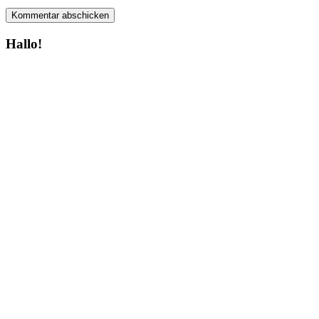
Hallo!