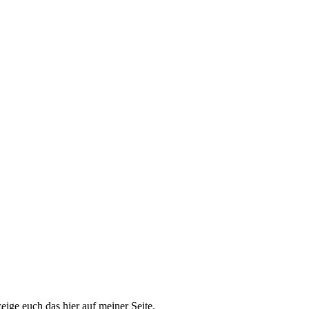
eige euch das hier auf meiner Seite.