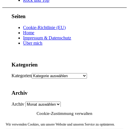
Rock und Top
Seiten
Cookie-Richtlinie (EU)
Home
Impressum & Datenschutz
Über mich
Kategorien
Kategorien
Archiv
Archiv
Cookie-Zustimmung verwalten
Menü
Wir verwenden Cookies, um unsere Website und unseren Service zu optimieren.