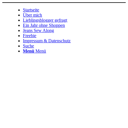
Startseite
Über mich
Lieblingsblogger gefragt
Ein Jahr ohne Shoppen
Jeans Sew Along
Freebie
Impressum & Datenschutz
Suche
Menü
Menü