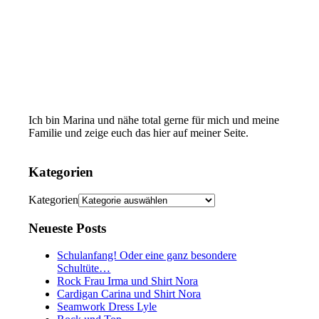
Ich bin Marina und nähe total gerne für mich und meine
Familie und zeige euch das hier auf meiner Seite.
Kategorien
Kategorien
Neueste Posts
Schulanfang! Oder eine ganz besondere
Schultüte…
Rock Frau Irma und Shirt Nora
Cardigan Carina und Shirt Nora
Seamwork Dress Lyle