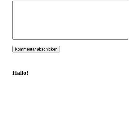
Hallo!