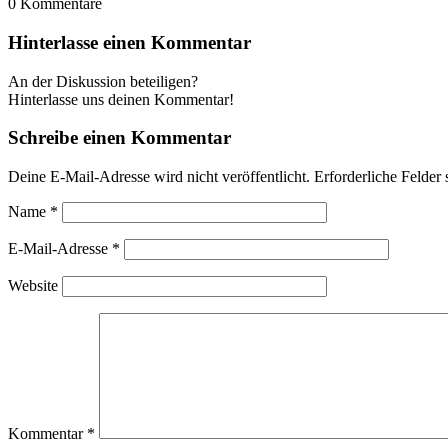
0
Kommentare
Hinterlasse einen Kommentar
An der Diskussion beteiligen?
Hinterlasse uns deinen Kommentar!
Schreibe einen Kommentar
Deine E-Mail-Adresse wird nicht veröffentlicht.
Erforderliche Felder 
Name
*
E-Mail-Adresse
*
Website
Kommentar
*