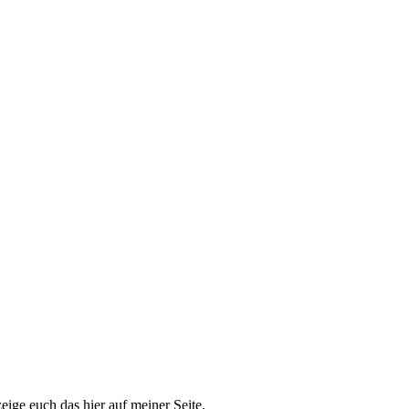
eige euch das hier auf meiner Seite.