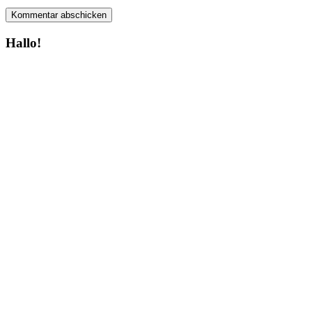
Hallo!