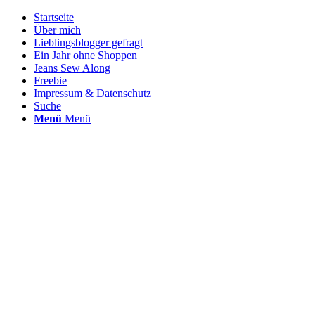
Startseite
Über mich
Lieblingsblogger gefragt
Ein Jahr ohne Shoppen
Jeans Sew Along
Freebie
Impressum & Datenschutz
Suche
Menü
Menü