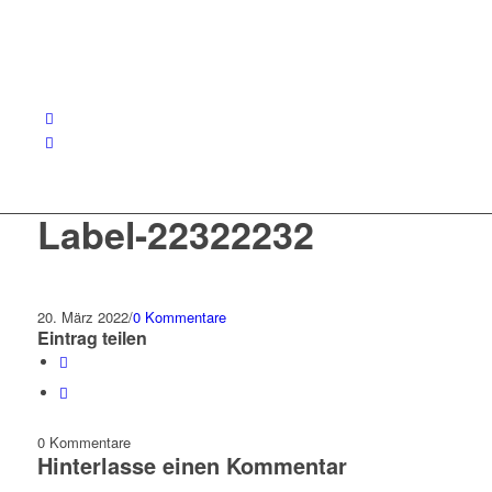
Label-22322232
20. März 2022
/
0 Kommentare
Eintrag teilen
0
Kommentare
Hinterlasse einen Kommentar