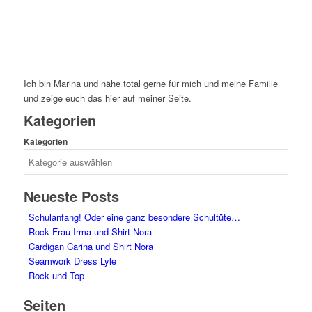
Ich bin Marina und nähe total gerne für mich und meine Familie
und zeige euch das hier auf meiner Seite.
Kategorien
Kategorien
Neueste Posts
Schulanfang! Oder eine ganz besondere Schultüte…
Rock Frau Irma und Shirt Nora
Cardigan Carina und Shirt Nora
Seamwork Dress Lyle
Rock und Top
Seiten