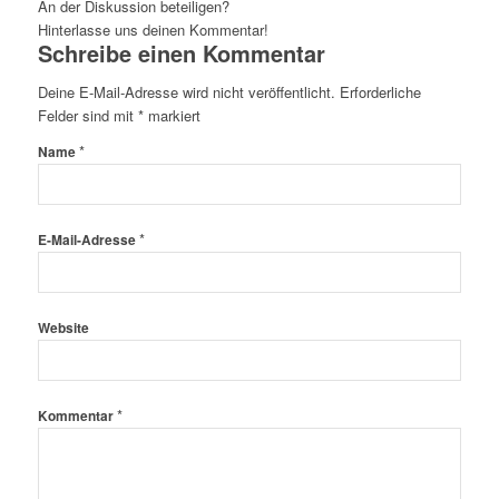
An der Diskussion beteiligen?
Hinterlasse uns deinen Kommentar!
Schreibe einen Kommentar
Deine E-Mail-Adresse wird nicht veröffentlicht.
Erforderliche
Felder sind mit
*
markiert
*
Name
*
E-Mail-Adresse
Website
*
Kommentar