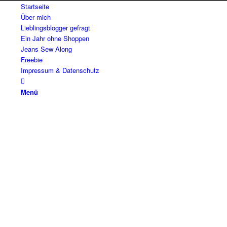
Startseite
Über mich
Lieblingsblogger gefragt
Ein Jahr ohne Shoppen
Jeans Sew Along
Freebie
Impressum & Datenschutz
Menü