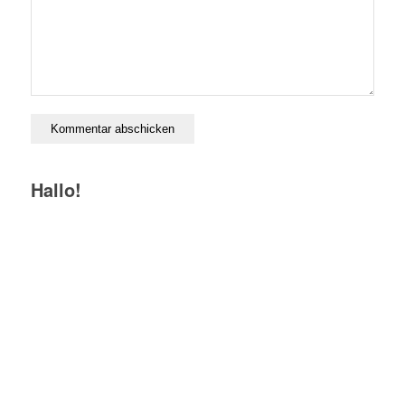
Hallo!