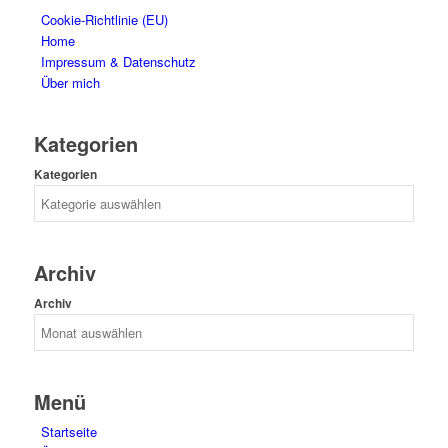
Cookie-Richtlinie (EU)
Home
Impressum & Datenschutz
Über mich
Kategorien
Kategorien
Archiv
Archiv
Menü
Startseite