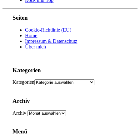
Rock und Top
Seiten
Cookie-Richtlinie (EU)
Home
Impressum & Datenschutz
Über mich
Kategorien
Kategorien
Archiv
Archiv
Menü