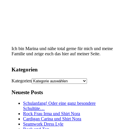
Ich bin Marina und nähe total gerne für mich und meine
Familie und zeige euch das hier auf meiner Seite.
Kategorien
Kategorien
Neueste Posts
Schulanfang! Oder eine ganz besondere
Schultüte…
Rock Frau Irma und Shirt Nora
Cardigan Carina und Shirt Nora
Seamwork Dress Lyle