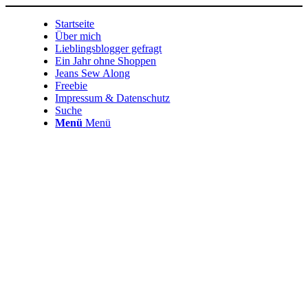
Startseite
Über mich
Lieblingsblogger gefragt
Ein Jahr ohne Shoppen
Jeans Sew Along
Freebie
Impressum & Datenschutz
Suche
Menü
Menü