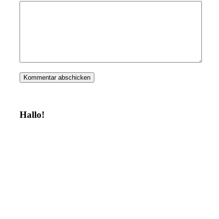
Hallo!