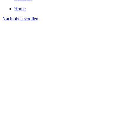
Home
Nach oben scrollen