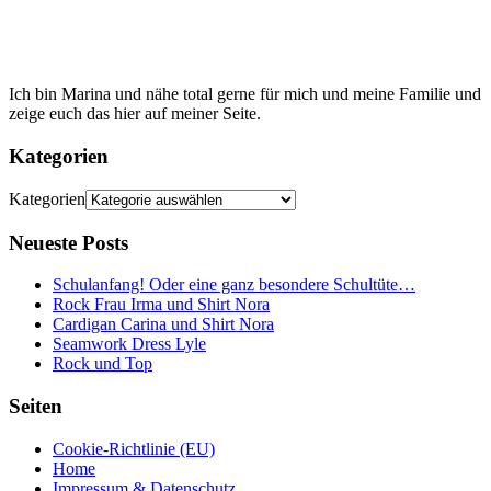
Ich bin Marina und nähe total gerne für mich und meine Familie und
zeige euch das hier auf meiner Seite.
Kategorien
Kategorien
Neueste Posts
Schulanfang! Oder eine ganz besondere Schultüte…
Rock Frau Irma und Shirt Nora
Cardigan Carina und Shirt Nora
Seamwork Dress Lyle
Rock und Top
Seiten
Cookie-Richtlinie (EU)
Home
Impressum & Datenschutz