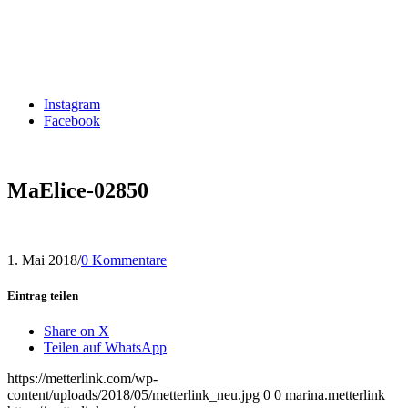
Instagram
Facebook
MaElice-02850
1. Mai 2018
/
0 Kommentare
Eintrag teilen
Share on X
Teilen auf WhatsApp
https://metterlink.com/wp-
content/uploads/2018/05/metterlink_neu.jpg
0
0
marina.metterlink