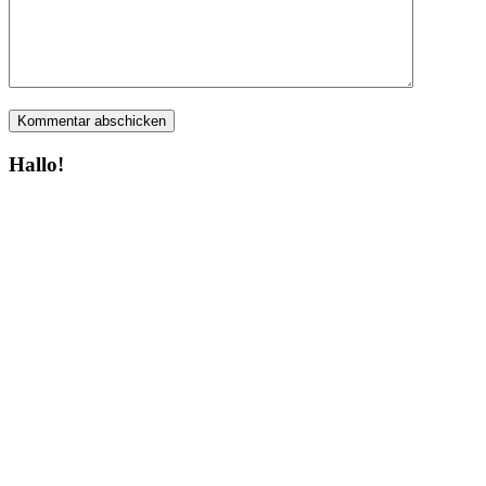
Hallo!