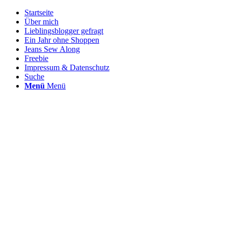
Startseite
Über mich
Lieblingsblogger gefragt
Ein Jahr ohne Shoppen
Jeans Sew Along
Freebie
Impressum & Datenschutz
Suche
Menü
Menü