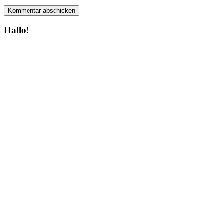
Hallo!