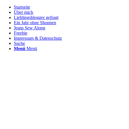
Startseite
Über mich
Lieblingsblogger gefragt
Ein Jahr ohne Shoppen
Jeans Sew Along
Freebie
Impressum & Datenschutz
Suche
Menü
Menü