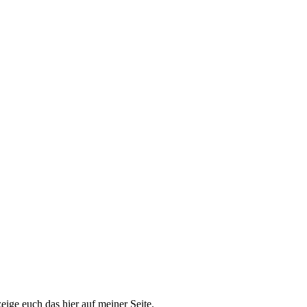
eige euch das hier auf meiner Seite.