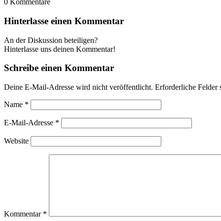
0
Kommentare
Hinterlasse einen Kommentar
An der Diskussion beteiligen?
Hinterlasse uns deinen Kommentar!
Schreibe einen Kommentar
Deine E-Mail-Adresse wird nicht veröffentlicht.
Erforderliche Felder 
Name
*
E-Mail-Adresse
*
Website
Kommentar
*