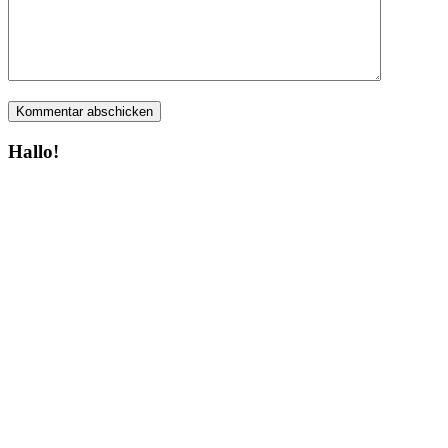
Hallo!