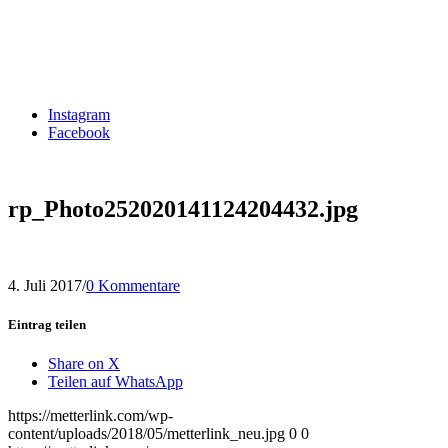
Instagram
Facebook
rp_Photo252020141124204432.jpg
4. Juli 2017
/
0 Kommentare
Eintrag teilen
Share on X
Teilen auf WhatsApp
https://metterlink.com/wp-
content/uploads/2018/05/metterlink_neu.jpg
0
0