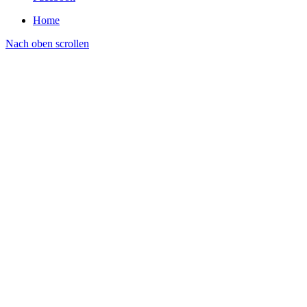
Home
Nach oben scrollen