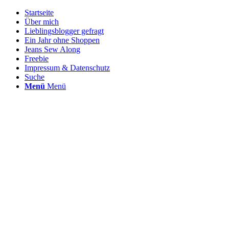
Startseite
Über mich
Lieblingsblogger gefragt
Ein Jahr ohne Shoppen
Jeans Sew Along
Freebie
Impressum & Datenschutz
Suche
Menü
Menü