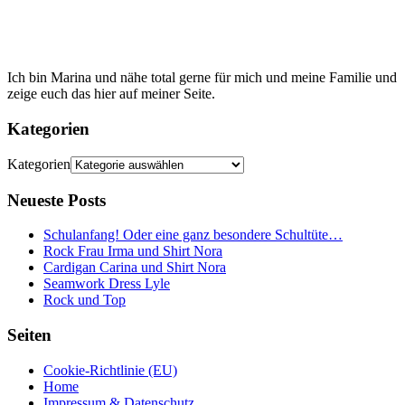
Ich bin Marina und nähe total gerne für mich und meine Familie und
zeige euch das hier auf meiner Seite.
Kategorien
Kategorien
Neueste Posts
Schulanfang! Oder eine ganz besondere Schultüte…
Rock Frau Irma und Shirt Nora
Cardigan Carina und Shirt Nora
Seamwork Dress Lyle
Rock und Top
Seiten
Cookie-Richtlinie (EU)
Home
Impressum & Datenschutz