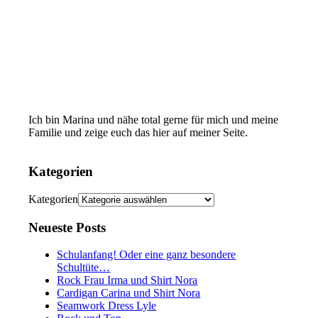
Ich bin Marina und nähe total gerne für mich und meine
Familie und zeige euch das hier auf meiner Seite.
Kategorien
Kategorien
Neueste Posts
Schulanfang! Oder eine ganz besondere
Schultüte…
Rock Frau Irma und Shirt Nora
Cardigan Carina und Shirt Nora
Seamwork Dress Lyle