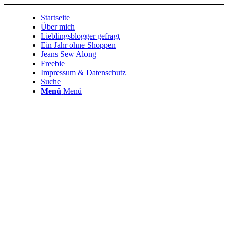
Startseite
Über mich
Lieblingsblogger gefragt
Ein Jahr ohne Shoppen
Jeans Sew Along
Freebie
Impressum & Datenschutz
Suche
Menü
Menü