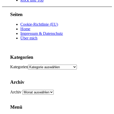
Rock und Top
Seiten
Cookie-Richtlinie (EU)
Home
Impressum & Datenschutz
Über mich
Kategorien
Kategorien
Archiv
Archiv
Menü