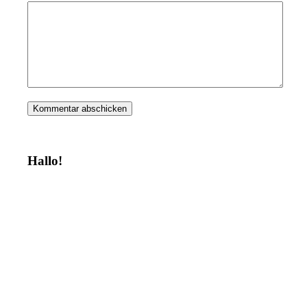
Hallo!