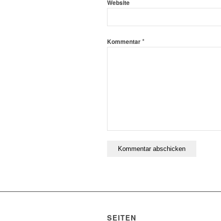
Website
*
Kommentar
SEITEN