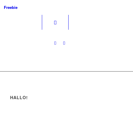
Freebie
HALLO!