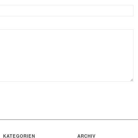
KATEGORIEN
ARCHIV