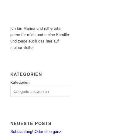
Ich bin Marina und nähe total
gerne für mich und meine Familie
und zeige euch das hier auf
meiner Seite.
KATEGORIEN
Kategorien
NEUESTE POSTS
Schulanfang! Oder eine ganz