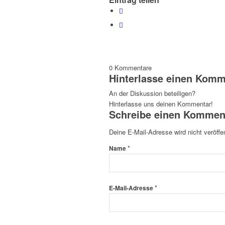
0
Kommentare
Hinterlasse einen Komm
An der Diskussion beteiligen?
Hinterlasse uns deinen Kommentar!
Schreibe einen Kommen
Deine E-Mail-Adresse wird nicht veröffen
*
Name
*
E-Mail-Adresse