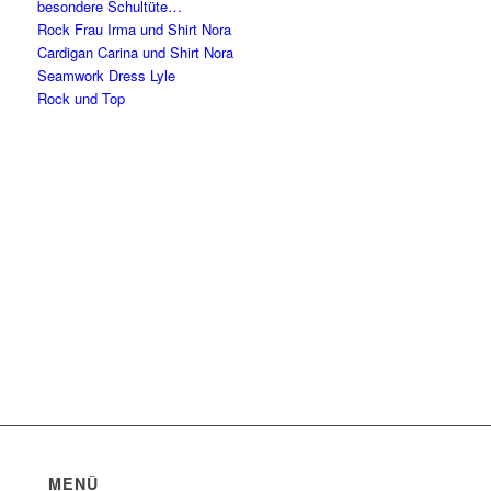
besondere Schultüte…
Rock Frau Irma und Shirt Nora
Cardigan Carina und Shirt Nora
Seamwork Dress Lyle
Rock und Top
MENÜ