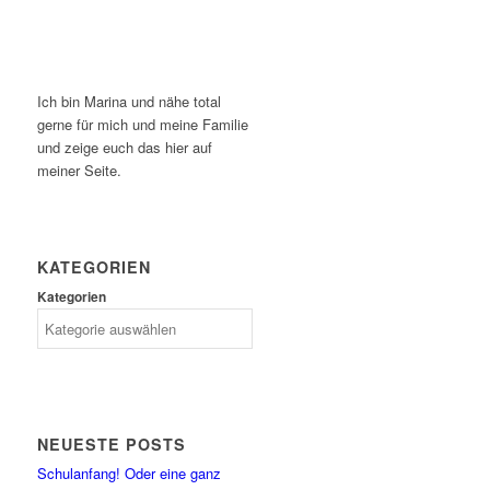
Ich bin Marina und nähe total
gerne für mich und meine Familie
und zeige euch das hier auf
meiner Seite.
KATEGORIEN
Kategorien
NEUESTE POSTS
Schulanfang! Oder eine ganz