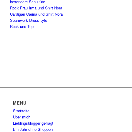
besondere Schultüte…
Rock Frau Irma und Shirt Nora
Cardigan Carina und Shirt Nora
Seamwork Dress Lyle
Rock und Top
MENÜ
Startseite
Über mich
Lieblingsblogger gefragt
Ein Jahr ohne Shoppen