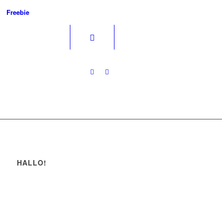
Freebie
HALLO!