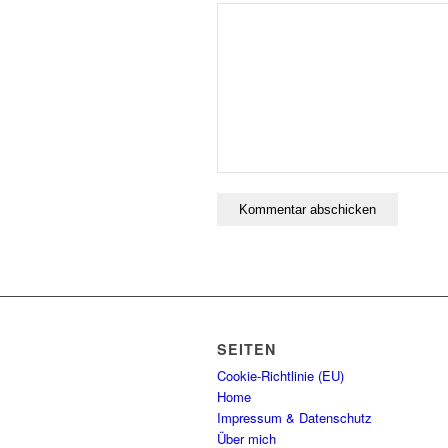
SEITEN
Cookie-Richtlinie (EU)
Home
Impressum & Datenschutz
Über mich