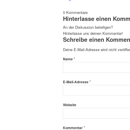
0
Kommentare
Hinterlasse einen Komm
An der Diskussion beteiligen?
Hinterlasse uns deinen Kommentar!
Schreibe einen Kommen
Deine E-Mail-Adresse wird nicht veröffen
*
Name
*
E-Mail-Adresse
Website
*
Kommentar