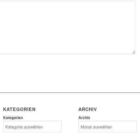
KATEGORIEN
ARCHIV
Kategorien
Archiv