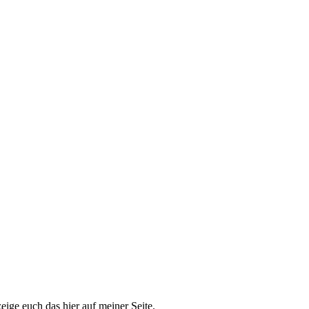
eige euch das hier auf meiner Seite.