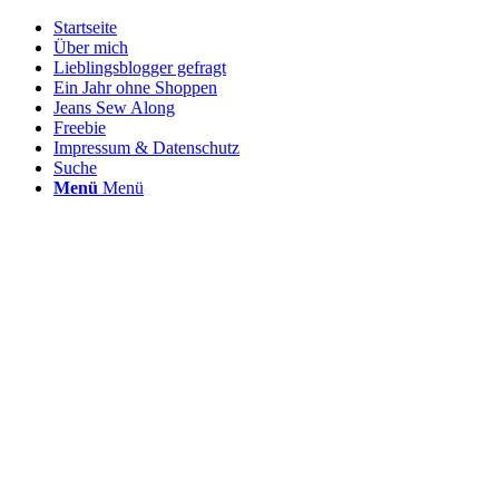
Startseite
Über mich
Lieblingsblogger gefragt
Ein Jahr ohne Shoppen
Jeans Sew Along
Freebie
Impressum & Datenschutz
Suche
Menü
Menü