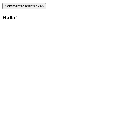
Hallo!