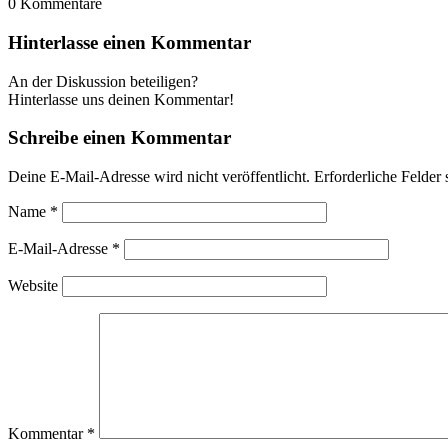
0
Kommentare
Hinterlasse einen Kommentar
An der Diskussion beteiligen?
Hinterlasse uns deinen Kommentar!
Schreibe einen Kommentar
Deine E-Mail-Adresse wird nicht veröffentlicht.
Erforderliche Felder 
Name
*
E-Mail-Adresse
*
Website
Kommentar
*