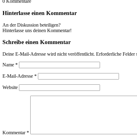
0
Kommentare
Hinterlasse einen Kommentar
An der Diskussion beteiligen?
Hinterlasse uns deinen Kommentar!
Schreibe einen Kommentar
Deine E-Mail-Adresse wird nicht veröffentlicht.
Erforderliche Felder 
Name
*
E-Mail-Adresse
*
Website
Kommentar
*