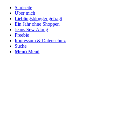
Startseite
Über mich
Lieblingsblogger gefragt
Ein Jahr ohne Shoppen
Jeans Sew Along
Freebie
Impressum & Datenschutz
Suche
Menü
Menü