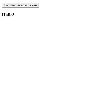
Hallo!