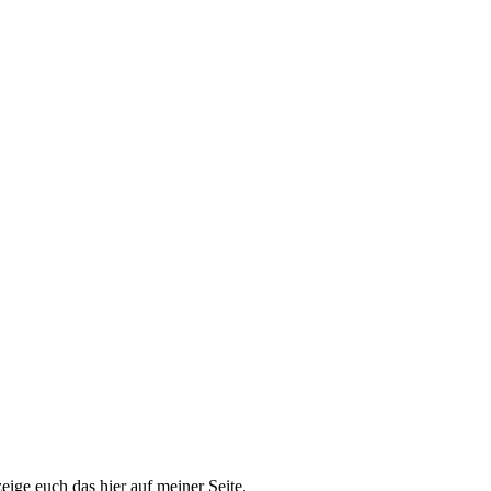
eige euch das hier auf meiner Seite.