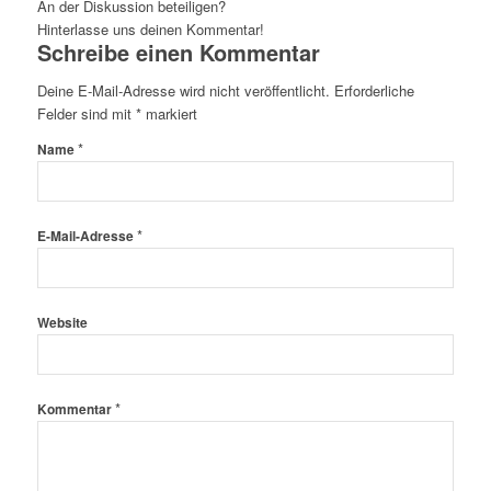
An der Diskussion beteiligen?
Hinterlasse uns deinen Kommentar!
Schreibe einen Kommentar
Deine E-Mail-Adresse wird nicht veröffentlicht.
Erforderliche
Felder sind mit
*
markiert
*
Name
*
E-Mail-Adresse
Website
*
Kommentar