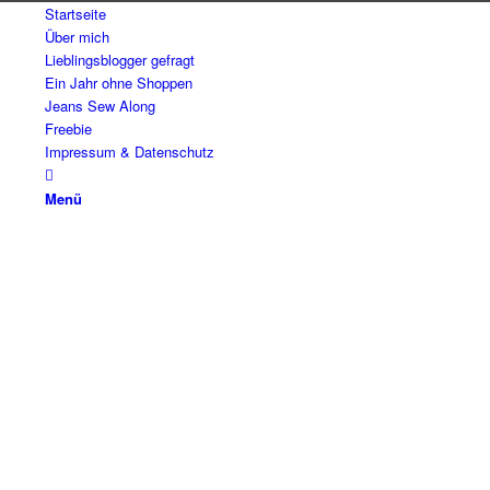
Startseite
Über mich
Lieblingsblogger gefragt
Ein Jahr ohne Shoppen
Jeans Sew Along
Freebie
Impressum & Datenschutz
Menü