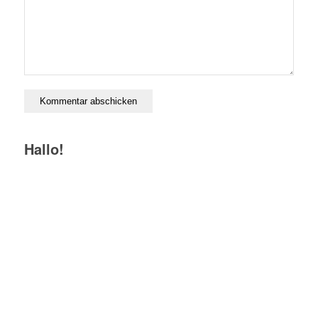
Hallo!