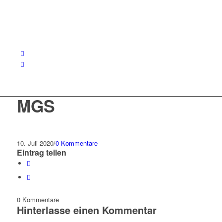
MGS
10. Juli 2020
/
0 Kommentare
Eintrag teilen
0
Kommentare
Hinterlasse einen Kommentar