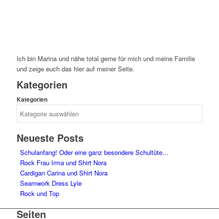
Ich bin Marina und nähe total gerne für mich und meine Familie
und zeige euch das hier auf meiner Seite.
Kategorien
Kategorien
Neueste Posts
Schulanfang! Oder eine ganz besondere Schultüte…
Rock Frau Irma und Shirt Nora
Cardigan Carina und Shirt Nora
Seamwork Dress Lyle
Rock und Top
Seiten