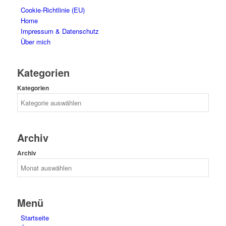
Cookie-Richtlinie (EU)
Home
Impressum & Datenschutz
Über mich
Kategorien
Kategorien
Archiv
Archiv
Menü
Startseite