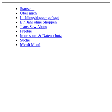
Startseite
Über mich
Lieblingsblogger gefragt
Ein Jahr ohne Shoppen
Jeans Sew Along
Freebie
Impressum & Datenschutz
Suche
Menü
Menü