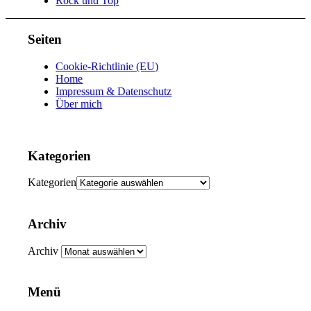
Rock und Top
Seiten
Cookie-Richtlinie (EU)
Home
Impressum & Datenschutz
Über mich
Kategorien
Kategorien
Archiv
Archiv
Menü