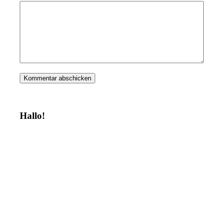
Hallo!