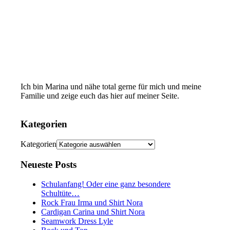
Ich bin Marina und nähe total gerne für mich und meine
Familie und zeige euch das hier auf meiner Seite.
Kategorien
Kategorien
Neueste Posts
Schulanfang! Oder eine ganz besondere
Schultüte…
Rock Frau Irma und Shirt Nora
Cardigan Carina und Shirt Nora
Seamwork Dress Lyle