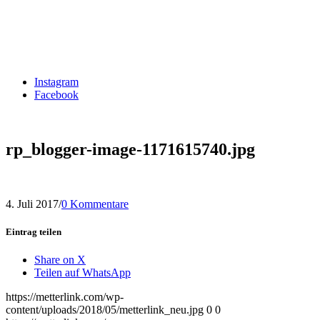
Instagram
Facebook
rp_blogger-image-1171615740.jpg
4. Juli 2017
/
0 Kommentare
Eintrag teilen
Share on X
Teilen auf WhatsApp
https://metterlink.com/wp-
content/uploads/2018/05/metterlink_neu.jpg
0
0