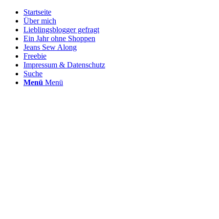
Startseite
Über mich
Lieblingsblogger gefragt
Ein Jahr ohne Shoppen
Jeans Sew Along
Freebie
Impressum & Datenschutz
Suche
Menü
Menü