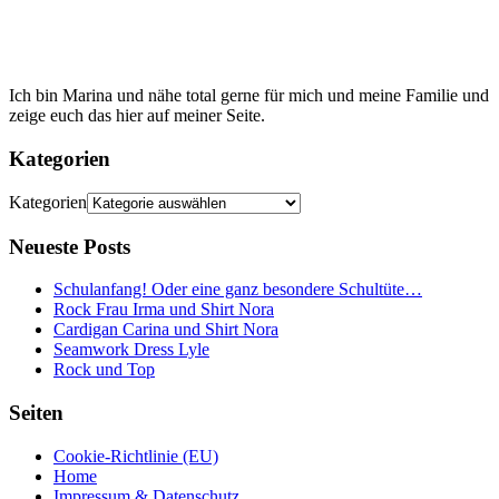
Ich bin Marina und nähe total gerne für mich und meine Familie und
zeige euch das hier auf meiner Seite.
Kategorien
Kategorien
Neueste Posts
Schulanfang! Oder eine ganz besondere Schultüte…
Rock Frau Irma und Shirt Nora
Cardigan Carina und Shirt Nora
Seamwork Dress Lyle
Rock und Top
Seiten
Cookie-Richtlinie (EU)
Home
Impressum & Datenschutz