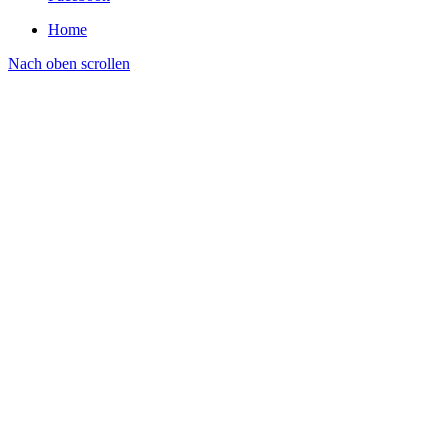
Home
Nach oben scrollen