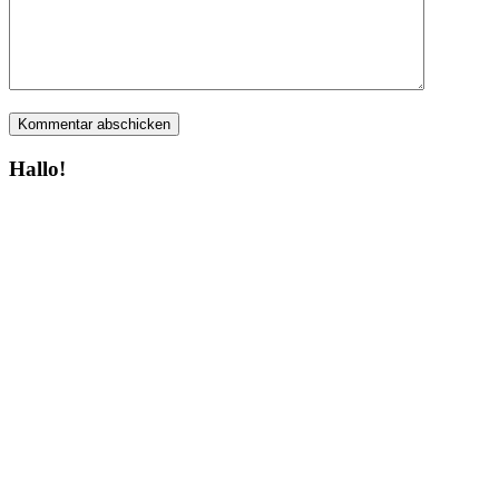
Hallo!