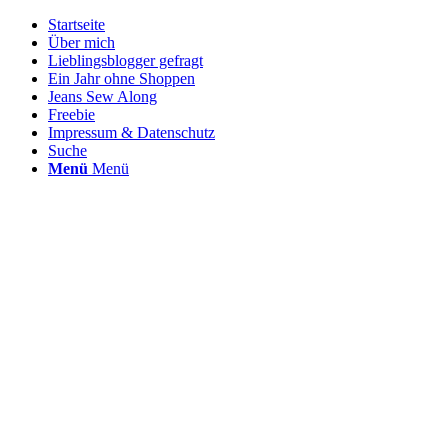
Startseite
Über mich
Lieblingsblogger gefragt
Ein Jahr ohne Shoppen
Jeans Sew Along
Freebie
Impressum & Datenschutz
Suche
Menü
Menü