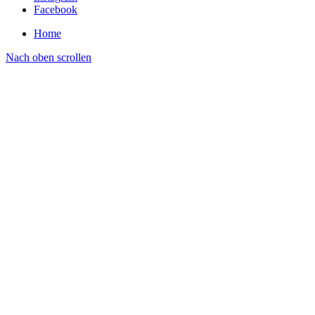
Facebook
Home
Nach oben scrollen