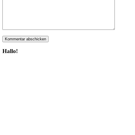
Hallo!