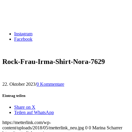
Instagram
Facebook
Rock-Frau-Irma-Shirt-Nora-7629
22. Oktober 2023
/
0 Kommentare
Eintrag teilen
Share on X
Teilen auf WhatsApp
https://metterlink.com/wp-
content/uploads/2018/05/metterlink_neu.jpg
0
0
Marina Scharrer