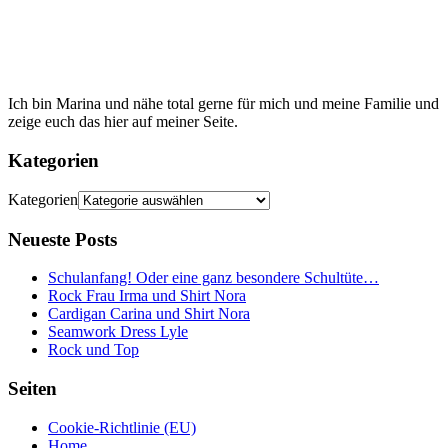
Ich bin Marina und nähe total gerne für mich und meine Familie und
zeige euch das hier auf meiner Seite.
Kategorien
Kategorien
Neueste Posts
Schulanfang! Oder eine ganz besondere Schultüte…
Rock Frau Irma und Shirt Nora
Cardigan Carina und Shirt Nora
Seamwork Dress Lyle
Rock und Top
Seiten
Cookie-Richtlinie (EU)
Home