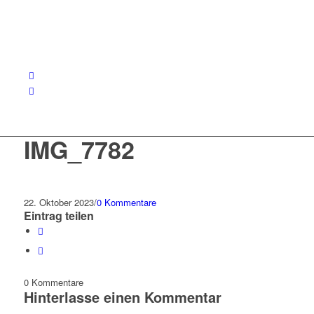
IMG_7782
22. Oktober 2023
/
0 Kommentare
Eintrag teilen
0
Kommentare
Hinterlasse einen Kommentar