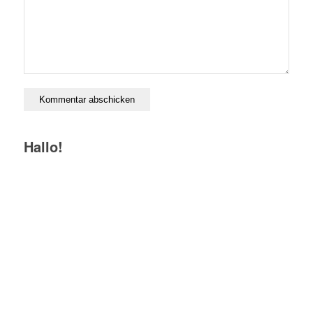
Hallo!