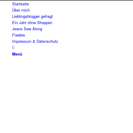
Startseite
Über mich
Lieblingsblogger gefragt
Ein Jahr ohne Shoppen
Jeans Sew Along
Freebie
Impressum & Datenschutz
Menü