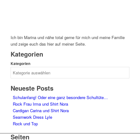
Ich bin Marina und nähe total gerne für mich und meine Familie
und zeige euch das hier auf meiner Seite.
Kategorien
Kategorien
Neueste Posts
Schulanfang! Oder eine ganz besondere Schultüte…
Rock Frau Irma und Shirt Nora
Cardigan Carina und Shirt Nora
Seamwork Dress Lyle
Rock und Top
Seiten