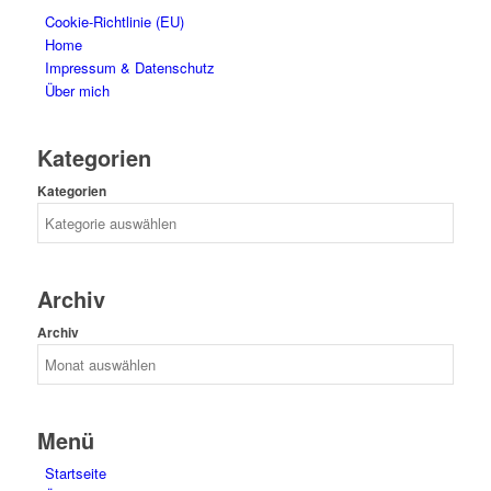
Cookie-Richtlinie (EU)
Home
Impressum & Datenschutz
Über mich
Kategorien
Kategorien
Archiv
Archiv
Menü
Startseite