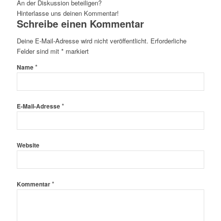
An der Diskussion beteiligen?
Hinterlasse uns deinen Kommentar!
Schreibe einen Kommentar
Deine E-Mail-Adresse wird nicht veröffentlicht.
Erforderliche
Felder sind mit
*
markiert
*
Name
*
E-Mail-Adresse
Website
*
Kommentar