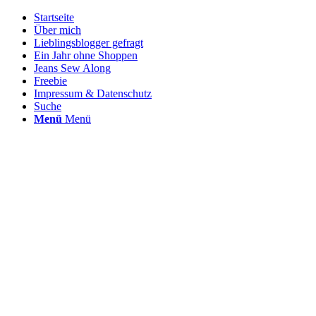
Startseite
Über mich
Lieblingsblogger gefragt
Ein Jahr ohne Shoppen
Jeans Sew Along
Freebie
Impressum & Datenschutz
Suche
Menü
Menü