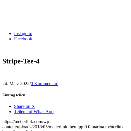
Instagram
Facebook
Stripe-Tee-4
24. März 2022
/
0 Kommentare
Eintrag teilen
Share on X
Teilen auf WhatsApp
https://metterlink.com/wp-
content/uploads/2018/05/metterlink_neu.jpg
0
0
marina.metterlink