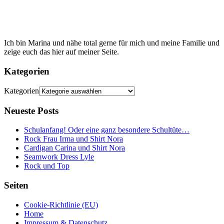
Ich bin Marina und nähe total gerne für mich und meine Familie und
zeige euch das hier auf meiner Seite.
Kategorien
Kategorien
Neueste Posts
Schulanfang! Oder eine ganz besondere Schultüte…
Rock Frau Irma und Shirt Nora
Cardigan Carina und Shirt Nora
Seamwork Dress Lyle
Rock und Top
Seiten
Cookie-Richtlinie (EU)
Home
Impressum & Datenschutz