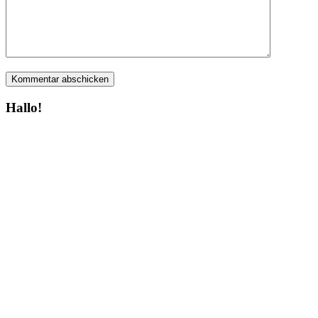
Hallo!