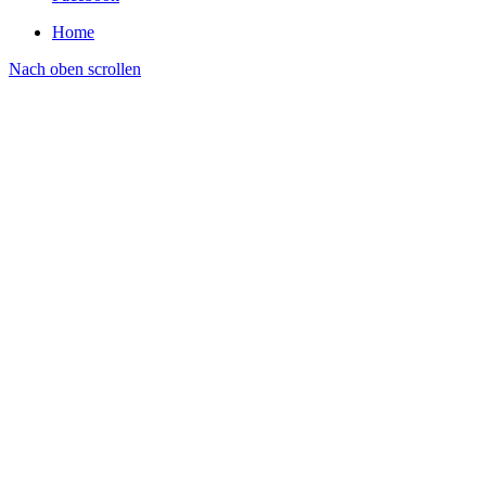
Home
Nach oben scrollen