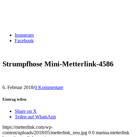
Instagram
Facebook
Strumpfhose Mini-Metterlink-4586
6. Februar 2018
/
0 Kommentare
Eintrag teilen
Share on X
Teilen auf WhatsApp
https://metterlink.com/wp-
content/uploads/2018/05/metterlink_neu.jpg
0
0
marina.metterlink