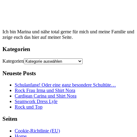
Ich bin Marina und nähe total gerne für mich und meine Familie und
zeige euch das hier auf meiner Seite.
Kategorien
Kategorien
Neueste Posts
Schulanfang! Oder eine ganz besondere Schultüte…
Rock Frau Irma und Shirt Nora
Cardigan Carina und Shirt Nora
Seamwork Dress Lyle
Rock und Top
Seiten
Cookie-Richtlinie (EU)
Home