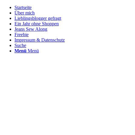
Startseite
Über mich
Lieblingsblogger gefragt
Ein Jahr ohne Shoppen
Jeans Sew Along
Freebie
Impressum & Datenschutz
Suche
Menü
Menü