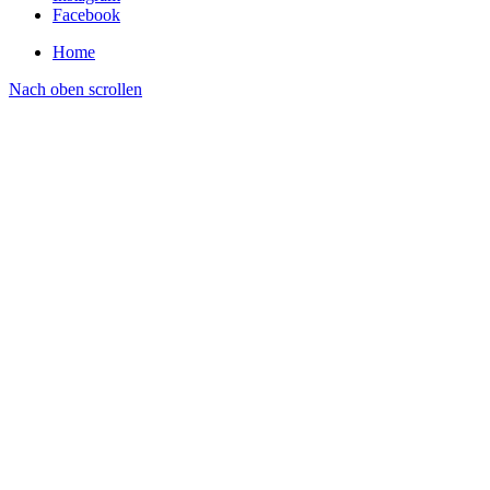
Facebook
Home
Nach oben scrollen