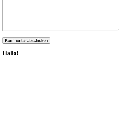
Hallo!