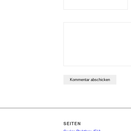
SEITEN