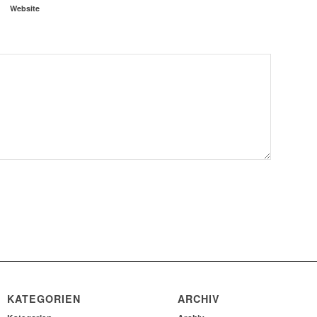
Website
KATEGORIEN
ARCHIV