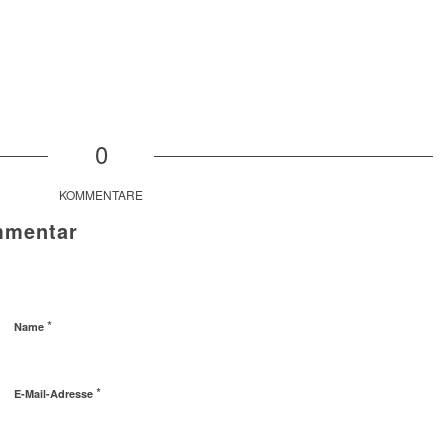
0
KOMMENTARE
mmentar
*
Name
*
E-Mail-Adresse