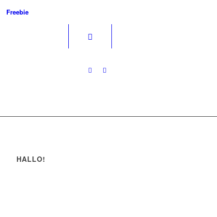
Freebie
HALLO!