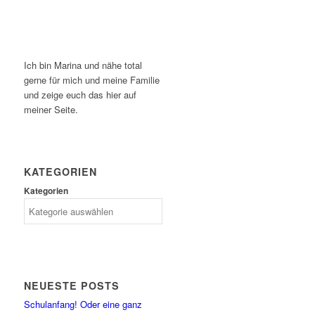
Ich bin Marina und nähe total
gerne für mich und meine Familie
und zeige euch das hier auf
meiner Seite.
KATEGORIEN
Kategorien
NEUESTE POSTS
Schulanfang! Oder eine ganz