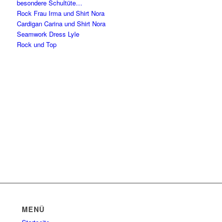
besondere Schultüte…
Rock Frau Irma und Shirt Nora
Cardigan Carina und Shirt Nora
Seamwork Dress Lyle
Rock und Top
MENÜ