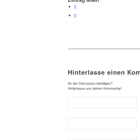
Hinterlasse einen Ko
An der Diskussion beteiligen?
Hinterlasse uns deinen Kommentar!