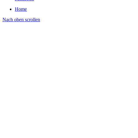
Home
Nach oben scrollen