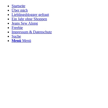
Startseite
Über mich
Lieblingsblogger gefragt
Ein Jahr ohne Shoppen
Jeans Sew Along
Freebie
Impressum & Datenschutz
Suche
Menü
Menü