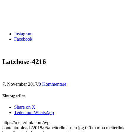
Instagram
Facebook
Latzhose-4216
7. November 2017
/
0 Kommentare
Eintrag teilen
Share on X
Teilen auf WhatsApp
https://metterlink.com/wp-
content/uploads/2018/05/metterlink_neu.jpg
0
0
marina.metterlink