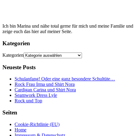
Ich bin Marina und nähe total gerne für mich und meine Familie und
zeige euch das hier auf meiner Seite.
Kategorien
Kategorien
Neueste Posts
Schulanfang! Oder eine ganz besondere Schultüte…
Rock Frau Irma und Shirt Nora
Cardigan Carina und Shirt Nora
Seamwork Dress Lyle
Rock und Top
Seiten
Cookie-Richtlinie (EU)
Home
Impressum & Datenschutz