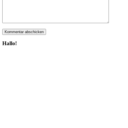
Hallo!