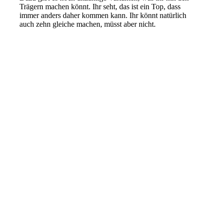
Trägern machen könnt. Ihr seht, das ist ein Top, dass
immer anders daher kommen kann. Ihr könnt natürlich
auch zehn gleiche machen, müsst aber nicht.