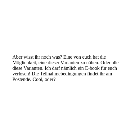
Aber wisst ihr noch was? Eine von euch hat die
Möglichkeit, eine dieser Varianten zu nähen. Oder alle
diese Varianten. Ich darf nämlich ein E-book für euch
verlosen! Die Teilnahmebedingungen findet ihr am
Postende. Cool, oder?