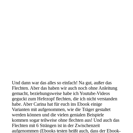
Und dann war das alles so einfach! Na gut, außer das
Flechten. Aber das haben wir auch noch ohne Anleitung
gemacht, beziehungsweise habe ich Youtube-Videos
geguckt zum Hefezopf flechten, die ich nicht verstanden
habe. Aber Carina hat für euch ins Ebook einige
Varianten mit aufgenommen, wie die Träger gestaltet
werden können und die vielen genialen Beispiele
kommen sogar teilweise ohne flechten aus! Und auch das
Flechten mit 6 Strängen ist in der Zwischenzeit
aufgenommen (Ebooks testen heißt auch, dass der Ebook-