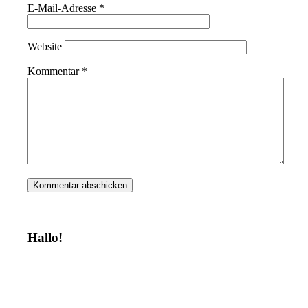
E-Mail-Adresse
*
Website
Kommentar
*
Hallo!