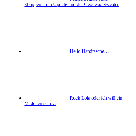
Shoppen – ein Update und der Geodesic Sweater
Hello Handtasche…
Rock Lola oder ich will ein
Mädchen sein…