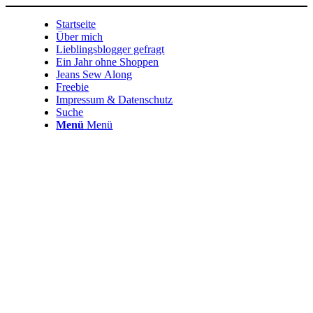
Startseite
Über mich
Lieblingsblogger gefragt
Ein Jahr ohne Shoppen
Jeans Sew Along
Freebie
Impressum & Datenschutz
Suche
Menü
Menü