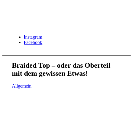
Instagram
Facebook
Braided Top – oder das Oberteil
mit dem gewissen Etwas!
Allgemein