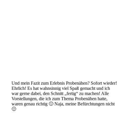
Und mein Fazit zum Erlebnis Probenähen? Sofort wieder!
Ehrlich! Es hat wahnsinnig viel Spaß gemacht und ich
war gerne dabei, den Schnitt „fertig“ zu machen! Alle
Vorstellungen, die ich zum Thema Probenähen hatte,
waren genau richtig 🙂 Naja, meine Befürchtungen nicht
🙂