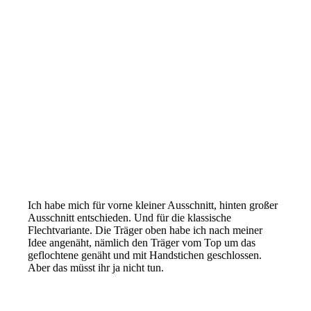
Ich habe mich für vorne kleiner Ausschnitt, hinten großer
Ausschnitt entschieden. Und für die klassische
Flechtvariante. Die Träger oben habe ich nach meiner
Idee angenäht, nämlich den Träger vom Top um das
geflochtene genäht und mit Handstichen geschlossen.
Aber das müsst ihr ja nicht tun.