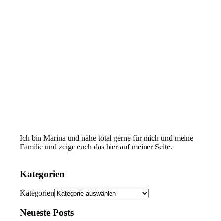
Ich bin Marina und nähe total gerne für mich und meine
Familie und zeige euch das hier auf meiner Seite.
Kategorien
Kategorien
Neueste Posts