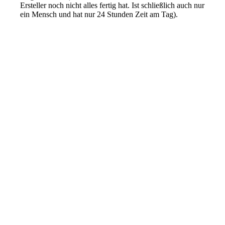
Ersteller noch nicht alles fertig hat. Ist schließlich auch nur
ein Mensch und hat nur 24 Stunden Zeit am Tag).