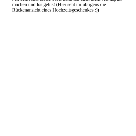
machen und los gehts! (Hier seht ihr übrigens die
Rückenansicht eines Hochzeitsgeschenkes :))