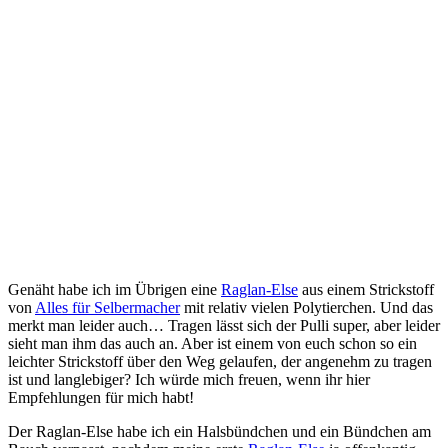
Genäht habe ich im Übrigen eine
Raglan-Else
aus einem Strickstoff
von
Alles für Selbermacher
mit relativ vielen Polytierchen. Und das
merkt man leider auch… Tragen lässt sich der Pulli super, aber leider
sieht man ihm das auch an. Aber ist einem von euch schon so ein
leichter Strickstoff über den Weg gelaufen, der angenehm zu tragen
ist und langlebiger? Ich würde mich freuen, wenn ihr hier
Empfehlungen für mich habt!
Der Raglan-Else habe ich ein Halsbündchen und ein Bündchen am