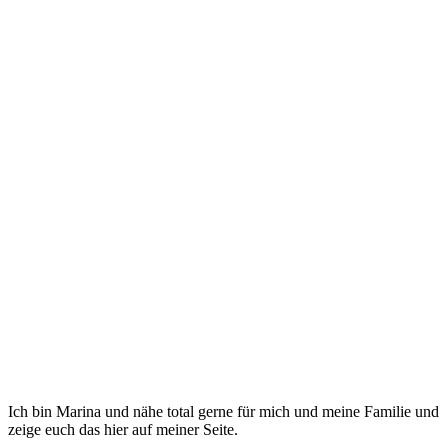
Ich bin Marina und nähe total gerne für mich und meine Familie und
zeige euch das hier auf meiner Seite.