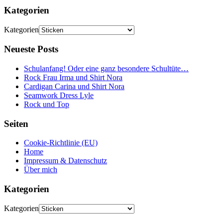
Kategorien
Kategorien
Neueste Posts
Schulanfang! Oder eine ganz besondere Schultüte…
Rock Frau Irma und Shirt Nora
Cardigan Carina und Shirt Nora
Seamwork Dress Lyle
Rock und Top
Seiten
Cookie-Richtlinie (EU)
Home
Impressum & Datenschutz
Über mich
Kategorien
Kategorien