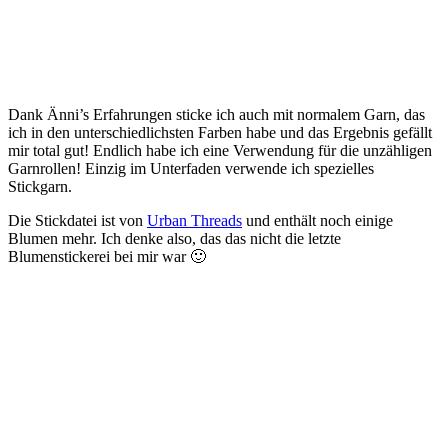
Dank Änni’s Erfahrungen sticke ich auch mit normalem Garn, das
ich in den unterschiedlichsten Farben habe und das Ergebnis gefällt
mir total gut! Endlich habe ich eine Verwendung für die unzähligen
Garnrollen! Einzig im Unterfaden verwende ich spezielles
Stickgarn.
Die Stickdatei ist von
Urban Threads
und enthält noch einige
Blumen mehr. Ich denke also, das das nicht die letzte
Blumenstickerei bei mir war 🙂