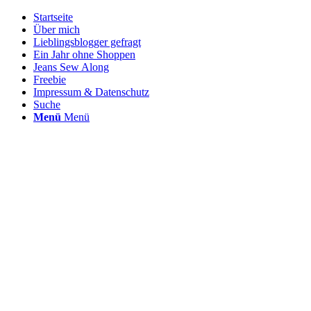
Startseite
Über mich
Lieblingsblogger gefragt
Ein Jahr ohne Shoppen
Jeans Sew Along
Freebie
Impressum & Datenschutz
Suche
Menü
Menü