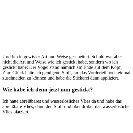
Und bin in gewisser Art und Weise gescheitert. Schuld war aber
nicht die Art und Weise wie ich gestickt habe, sondern wo ich
gestickt habe: Der Vogel stand nämlich am Ende auf dem Kopf.
Zum Glück hatte ich genügend Stoff, um das Vorderteil noch einmal
zuschneiden zu können und habe die Stickerei dann appliziert.
Wie habe ich denn jetzt nun gestickt?
Ich hatte abreißbares und wasserlösliches Vlies da und habe das
abreißbare Vlies, dann den Stoff und obendrüber das wasserlösliche
Vlies platziert.