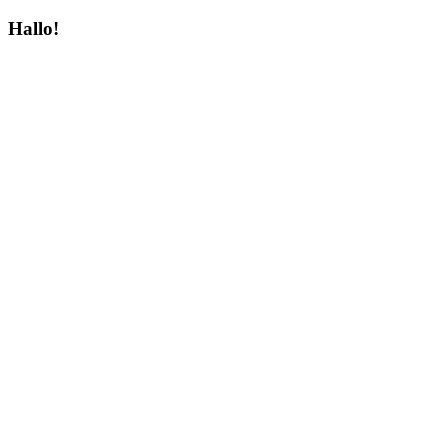
Hallo!