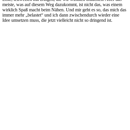
meiste, was auf diesem Weg dazukommt, ist nicht das, was einem
wirklich Spaß macht beim Nähen. Und mir geht es so, das mich das
immer mehr „belastet“ und ich dann zwischendurch wieder eine
Idee umsetzen muss, die jetzt vielleicht nicht so dringend ist.