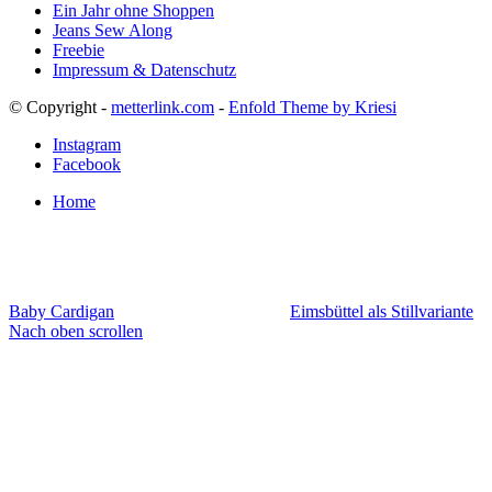
Ein Jahr ohne Shoppen
Jeans Sew Along
Freebie
Impressum & Datenschutz
© Copyright -
metterlink.com
-
Enfold Theme by Kriesi
Instagram
Facebook
Home
Baby Cardigan
Eimsbüttel als Stillvariante
Nach oben scrollen