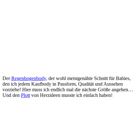
Der
Regenbogenbody
, der wohl meistgenähte Schnitt für Babies,
den ich jedem Kaufbody in Passform, Qualität und Aussehen
vorziehe! Hier muss ich endlich mal die nächste Größe angehen…
Und den
Plott
von Herzideen musste ich einfach haben!