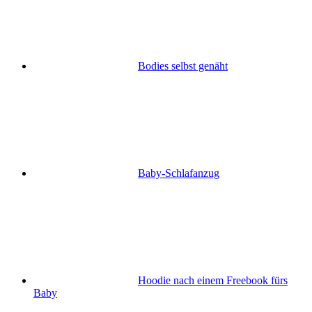
Bodies selbst genäht
Baby-Schlafanzug
Hoodie nach einem Freebook fürs
Baby