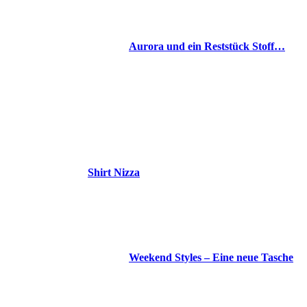
Aurora und ein Reststück Stoff…
Shirt Nizza
Weekend Styles – Eine neue Tasche