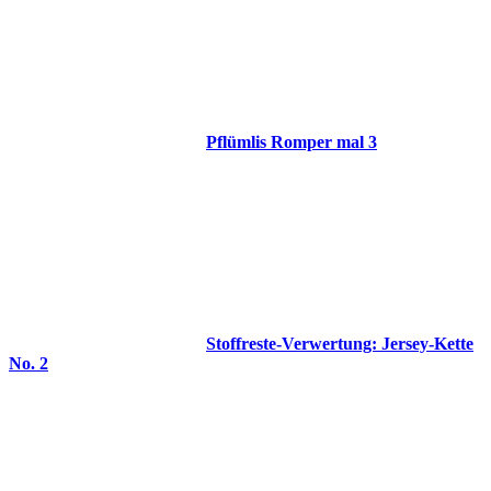
Pflümlis Romper mal 3
Stoffreste-Verwertung: Jersey-Kette
No. 2