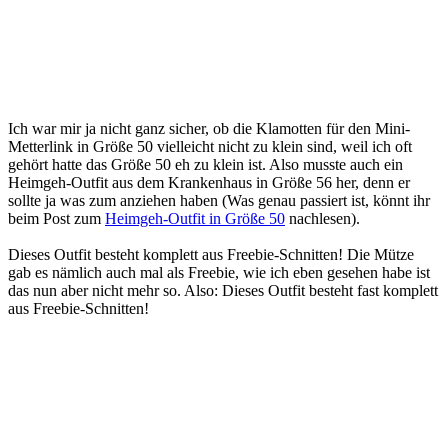
Ich war mir ja nicht ganz sicher, ob die Klamotten für den Mini-
Metterlink in Größe 50 vielleicht nicht zu klein sind, weil ich oft
gehört hatte das Größe 50 eh zu klein ist. Also musste auch ein
Heimgeh-Outfit aus dem Krankenhaus in Größe 56 her, denn er
sollte ja was zum anziehen haben (Was genau passiert ist, könnt ihr
beim Post zum
Heimgeh-Outfit in Größe 50
nachlesen).
Dieses Outfit besteht komplett aus Freebie-Schnitten! Die Mütze
gab es nämlich auch mal als Freebie, wie ich eben gesehen habe ist
das nun aber nicht mehr so. Also: Dieses Outfit besteht fast komplett
aus Freebie-Schnitten!