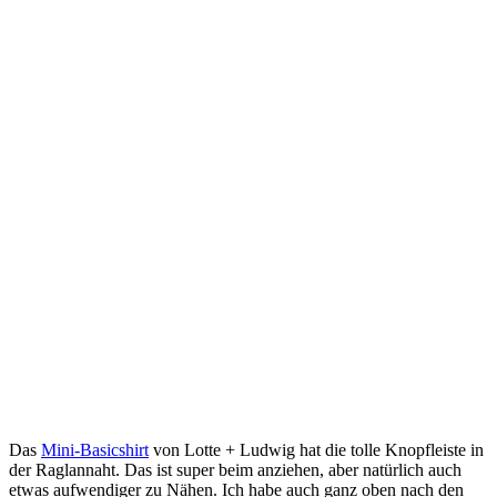
Das
Mini-Basicshirt
von Lotte + Ludwig hat die tolle Knopfleiste in
der Raglannaht. Das ist super beim anziehen, aber natürlich auch
etwas aufwendiger zu Nähen. Ich habe auch ganz oben nach den