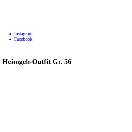
Instagram
Facebook
Heimgeh-Outfit Gr. 56