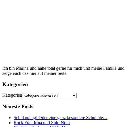
Ich bin Marina und nähe total gerne für mich und meine Familie und
zeige euch das hier auf meiner Seite.
Kategorien
Kategorien
Neueste Posts
Schulanfang! Oder eine ganz besondere Schultüte…
Rock Frau Irma und Shirt Nora