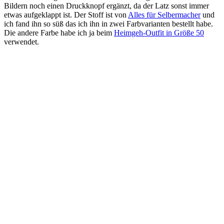
Bildern noch einen Druckknopf ergänzt, da der Latz sonst immer
etwas aufgeklappt ist. Der Stoff ist von
Alles für Selbermacher
und
ich fand ihn so süß das ich ihn in zwei Farbvarianten bestellt habe.
Die andere Farbe habe ich ja beim
Heimgeh-Outfit in Größe 50
verwendet.