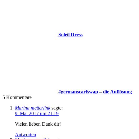
Soleil Dress
#germanscarfswap – die Auflösung
5
Kommentare
Marina metterlink
sagte:
9. Mai 2017 um 21:19
Vielen lieben Dank dir!
Antworten