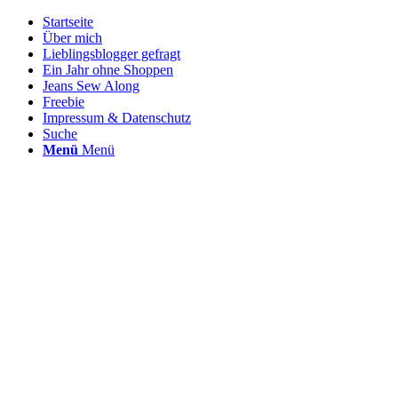
Startseite
Über mich
Lieblingsblogger gefragt
Ein Jahr ohne Shoppen
Jeans Sew Along
Freebie
Impressum & Datenschutz
Suche
Menü
Menü