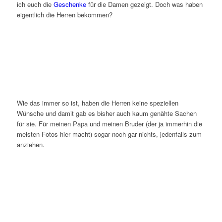
ich euch die
Geschenke
für die Damen gezeigt. Doch was haben
eigentlich die Herren bekommen?
Wie das immer so ist, haben die Herren keine speziellen
Wünsche und damit gab es bisher auch kaum genähte Sachen
für sie. Für meinen Papa und meinen Bruder (der ja immerhin die
meisten Fotos hier macht) sogar noch gar nichts, jedenfalls zum
anziehen.