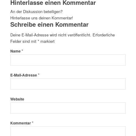
Hinterlasse einen Kommentar
An der Diskussion beteiligen?
Hinterlasse uns deinen Kommentar!
Schreibe einen Kommentar
Deine E-Mail-Adresse wird nicht veröffentlicht.
Erforderliche
Felder sind mit
*
markiert
*
Name
*
E-Mail-Adresse
Website
*
Kommentar