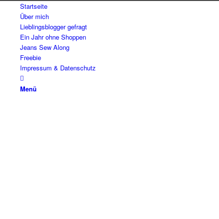
Startseite
Über mich
Lieblingsblogger gefragt
Ein Jahr ohne Shoppen
Jeans Sew Along
Freebie
Impressum & Datenschutz
Menü