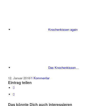
Knochenkissen again
Das Knochenkissen…
12. Januar 2016
/
1 Kommentar
Eintrag teilen
Das könnte Dich auch interessieren