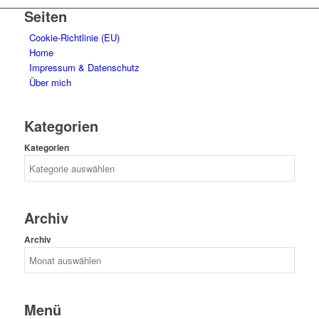
Seiten
Cookie-Richtlinie (EU)
Home
Impressum & Datenschutz
Über mich
Kategorien
Kategorien
Archiv
Archiv
Menü