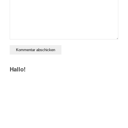
Hallo!