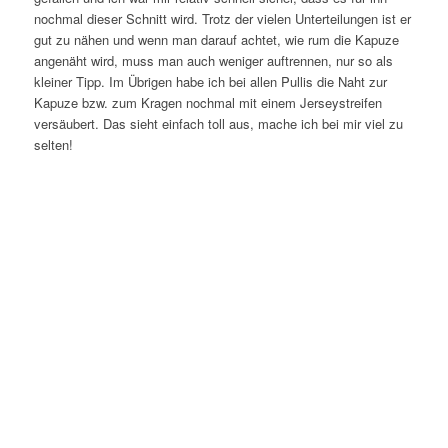
nochmal dieser Schnitt wird. Trotz der vielen Unterteilungen ist er
gut zu nähen und wenn man darauf achtet, wie rum die Kapuze
angenäht wird, muss man auch weniger auftrennen, nur so als
kleiner Tipp. Im Übrigen habe ich bei allen Pullis die Naht zur
Kapuze bzw. zum Kragen nochmal mit einem Jerseystreifen
versäubert. Das sieht einfach toll aus, mache ich bei mir viel zu
selten!