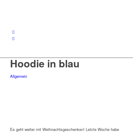
Hoodie in blau
Allgemein
Es geht weiter mit Weihnachtsgeschenken! Letzte Woche habe