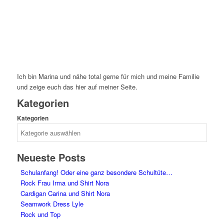
Ich bin Marina und nähe total gerne für mich und meine Familie
und zeige euch das hier auf meiner Seite.
Kategorien
Kategorien
Neueste Posts
Schulanfang! Oder eine ganz besondere Schultüte…
Rock Frau Irma und Shirt Nora
Cardigan Carina und Shirt Nora
Seamwork Dress Lyle
Rock und Top