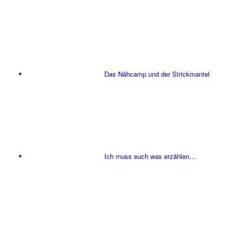
Das Nähcamp und der Strickmantel
Ich muss euch was erzählen…