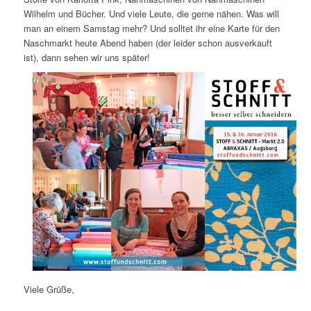
Wilhelm und Bücher. Und viele Leute, die gerne nähen. Was will
man an einem Samstag mehr? Und solltet ihr eine Karte für den
Naschmarkt heute Abend haben (der leider schon ausverkauft
ist), dann sehen wir uns später!
Viele Grüße,