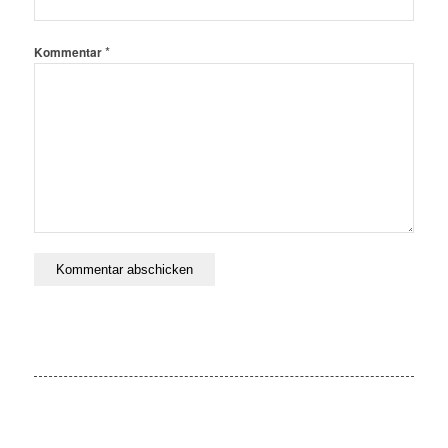
*
Kommentar