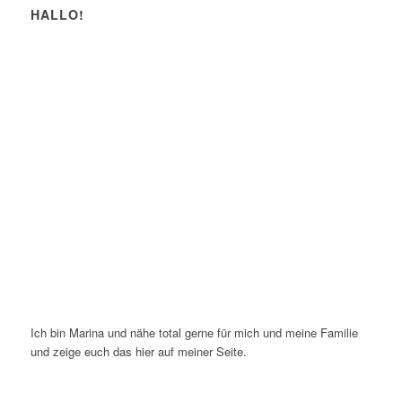
HALLO!
Ich bin Marina und nähe total gerne für mich und meine Familie
und zeige euch das hier auf meiner Seite.