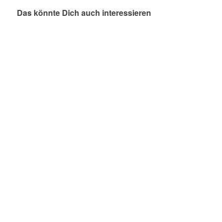
Das könnte Dich auch interessieren