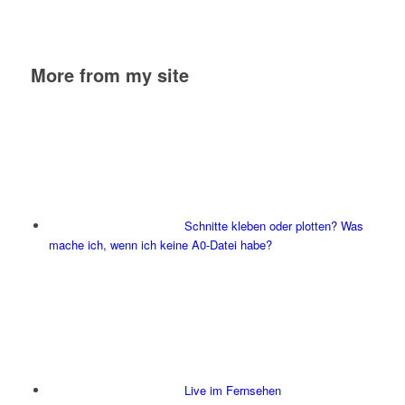
More from my site
Schnitte kleben oder plotten? Was
mache ich, wenn ich keine A0-Datei habe?
Live im Fernsehen