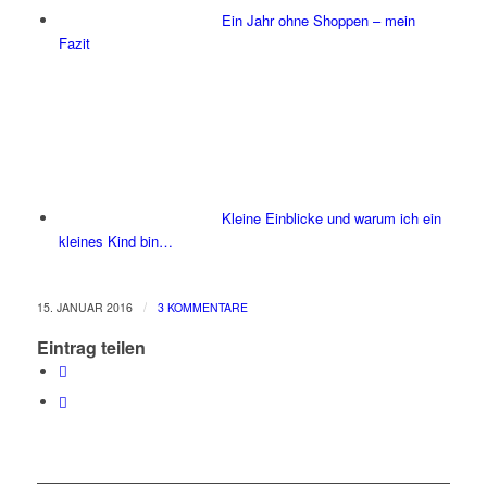
Ein Jahr ohne Shoppen – mein
Fazit
Kleine Einblicke und warum ich ein
kleines Kind bin…
/
15. JANUAR 2016
3 KOMMENTARE
Eintrag teilen