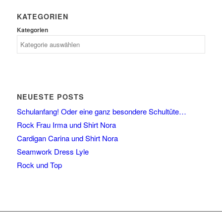
KATEGORIEN
Kategorien
NEUESTE POSTS
Schulanfang! Oder eine ganz besondere Schultüte…
Rock Frau Irma und Shirt Nora
Cardigan Carina und Shirt Nora
Seamwork Dress Lyle
Rock und Top