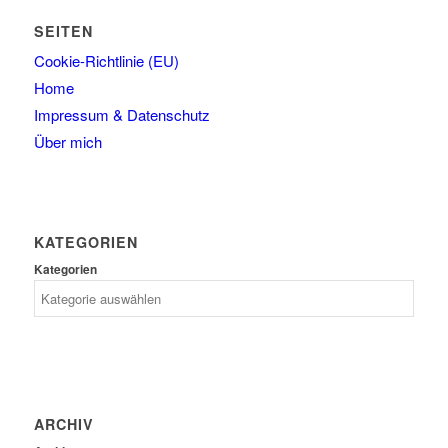
SEITEN
Cookie-Richtlinie (EU)
Home
Impressum & Datenschutz
Über mich
KATEGORIEN
Kategorien
ARCHIV