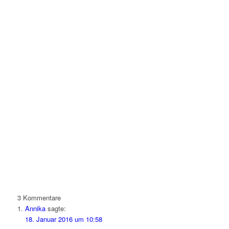
3
Kommentare
Annika
sagte:
18. Januar 2016 um 10:58